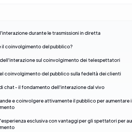
'interazione durante le trasmissioni in diretta
 il coinvolgimento del pubblico?
 dell'interazione sul coinvolgimento dei telespettatori
el coinvolgimento del pubblico sulla fedeltà dei clienti
 di chat - il fondamento dell'interazione dal vivo
nde e coinvolgere attivamente il pubblico per aumentare i
imento
'esperienza esclusiva con vantaggi per gli spettatori per au
imento