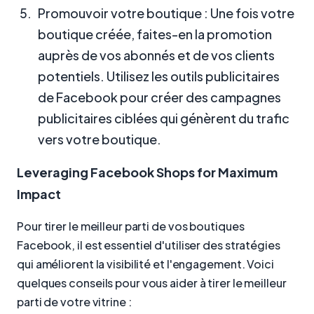
Promouvoir votre boutique : Une fois votre
boutique créée, faites-en la promotion
auprès de vos abonnés et de vos clients
potentiels. Utilisez les outils publicitaires
de Facebook pour créer des campagnes
publicitaires ciblées qui génèrent du trafic
vers votre boutique.
Leveraging Facebook Shops for Maximum
Impact
Pour tirer le meilleur parti de vos boutiques
Facebook, il est essentiel d'utiliser des stratégies
qui améliorent la visibilité et l'engagement. Voici
quelques conseils pour vous aider à tirer le meilleur
parti de votre vitrine :