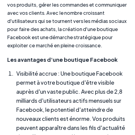
vos produits, gérer les commandes et communiquer
avec vos clients. Avec le nombre croissant
d'utilisateurs qui se tournent vers les médias sociaux
pour faire des achats, la création d'une boutique
Facebook est une démarche stratégique pour
exploiter ce marché en pleine croissance.
Les avantages d'une boutique Facebook
Visibilité accrue : Une boutique Facebook
permet à votre boutique d'être visible
auprès d'un vaste public. Avec plus de 2,8
milliards d'utilisateurs actifs mensuels sur
Facebook, le potentiel d'atteindre de
nouveaux clients est énorme. Vos produits
peuvent apparaître dans les fils d'actualité