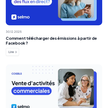
30.12.2025
Comment télécharger des émissions à partir de
Facebook ?
Lire