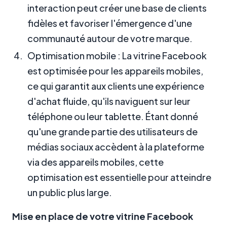
interaction peut créer une base de clients
fidèles et favoriser l'émergence d'une
communauté autour de votre marque.
Optimisation mobile : La vitrine Facebook
est optimisée pour les appareils mobiles,
ce qui garantit aux clients une expérience
d'achat fluide, qu'ils naviguent sur leur
téléphone ou leur tablette. Étant donné
qu'une grande partie des utilisateurs de
médias sociaux accèdent à la plateforme
via des appareils mobiles, cette
optimisation est essentielle pour atteindre
un public plus large.
Mise en place de votre vitrine Facebook