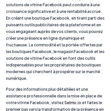
solutions de vitrine Facebook peut conduire à une
croissance significative et à une rentabilité accrue.
En créant une boutique Facebook, en tirant parti des
puissants outils publicitaires de la plateforme et en
vous engageant auprès de vos clients, vous pouvez
créer une présence en ligne dynamique et
fructueuse. La commodité et la portée offertes par
les boutiques Facebook, le magasin Facebook et les
solutions de vitrine Facebook en font des outils
indispensables pour les propriétaires de boutiques
modernes qui cherchent à prospérer sur le marché
numérique.
Pour des informations plus détaillées et une
assistance professionnelle dans la mise en place de
votre vitrine Facebook, visitez
Selmo.io
et faites le
premier pas vers la transformation de la présence en