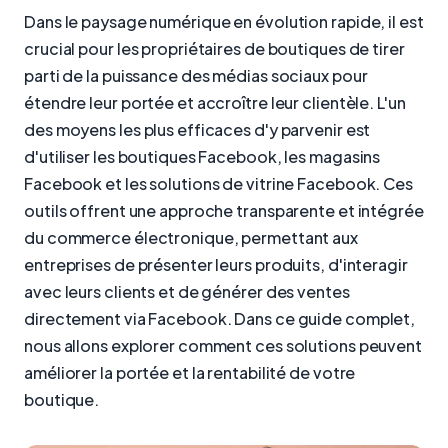
Dans le paysage numérique en évolution rapide, il est
crucial pour les propriétaires de boutiques de tirer
parti de la puissance des médias sociaux pour
étendre leur portée et accroître leur clientèle. L'un
des moyens les plus efficaces d'y parvenir est
d'utiliser les boutiques Facebook, les magasins
Facebook et les solutions de vitrine Facebook. Ces
outils offrent une approche transparente et intégrée
du commerce électronique, permettant aux
entreprises de présenter leurs produits, d'interagir
avec leurs clients et de générer des ventes
directement via Facebook. Dans ce guide complet,
nous allons explorer comment ces solutions peuvent
améliorer la portée et la rentabilité de votre
boutique.