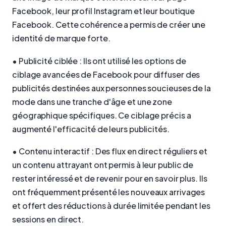
Facebook, leur profil Instagram et leur boutique
Facebook. Cette cohérence a permis de créer une
identité de marque forte.
• Publicité ciblée : Ils ont utilisé les options de
ciblage avancées de Facebook pour diffuser des
publicités destinées aux personnes soucieuses de la
mode dans une tranche d'âge et une zone
géographique spécifiques. Ce ciblage précis a
augmenté l'efficacité de leurs publicités.
• Contenu interactif : Des flux en direct réguliers et
un contenu attrayant ont permis à leur public de
rester intéressé et de revenir pour en savoir plus. Ils
ont fréquemment présenté les nouveaux arrivages
et offert des réductions à durée limitée pendant les
sessions en direct.