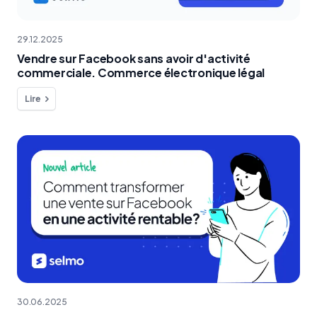
29.12.2025
Vendre sur Facebook sans avoir d'activité
commerciale. Commerce électronique légal
Lire
30.06.2025