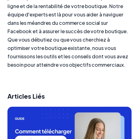
ligne et de la rentabilité de votre boutique. Notre
équipe d'experts est là pour vous aider à naviguer
dans les méandres du commerce social sur
Facebook et à assurer le succès de votre boutique.
Que vous débutiez ou que vous cherchiez à
optimiser votre boutique existante, nous vous
fournissons les outils et les conseils dont vous avez
besoin pour atteindre vos objectifs commerciaux.
Articles Liés