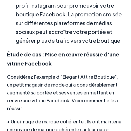
profil Instagram pour promouvoir votre
boutique Facebook. La promotion croisée
sur différentes plateformes de médias
sociaux peut accroître votre portée et
générer plus de trafic vers votre boutique.
Étude de cas : Mise en œuvre réussie d'une
vitrine Facebook
Considérez l'exemple d'"Elegant Attire Boutique",
un petit magasin de mode qui a considérablement
augmenté sa portée et ses ventes en mettant en
œuvre une vitrine Facebook. Voici comment elle a
réussi :
• Une image de marque cohérente : Ils ont maintenu
une image de marque cohérente sur leur page