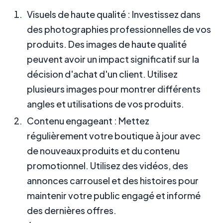
Visuels de haute qualité : Investissez dans
des photographies professionnelles de vos
produits. Des images de haute qualité
peuvent avoir un impact significatif sur la
décision d'achat d'un client. Utilisez
plusieurs images pour montrer différents
angles et utilisations de vos produits.
Contenu engageant : Mettez
régulièrement votre boutique à jour avec
de nouveaux produits et du contenu
promotionnel. Utilisez des vidéos, des
annonces carrousel et des histoires pour
maintenir votre public engagé et informé
des dernières offres.