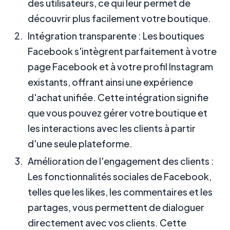
des utilisateurs, ce qui leur permet de
découvrir plus facilement votre boutique.
Intégration transparente : Les boutiques
Facebook s'intègrent parfaitement à votre
page Facebook et à votre profil Instagram
existants, offrant ainsi une expérience
d'achat unifiée. Cette intégration signifie
que vous pouvez gérer votre boutique et
les interactions avec les clients à partir
d'une seule plateforme.
Amélioration de l'engagement des clients :
Les fonctionnalités sociales de Facebook,
telles que les likes, les commentaires et les
partages, vous permettent de dialoguer
directement avec vos clients. Cette