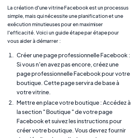
La création d'une vitrine Facebook est un processus
simple, mais qui nécessite une planification et une
exécution minutieuses pour en maximiser
l'efficacité. Voici un guide étape par étape pour
vous aider à démarrer :
Créer une page professionnelle Facebook :
Si vous n'en avez pas encore, créez une
page professionnelle Facebook pour votre
boutique. Cette page servira de base à
votre vitrine.
Mettre en place votre boutique : Accédez à
la section " Boutique " de votre page
Facebook et suivez les instructions pour
créer votre boutique. Vous devrez fournir