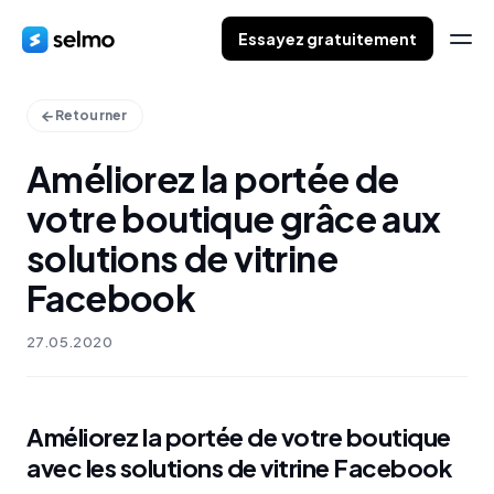
Essayez gratuitement
Retourner
Améliorez la portée de
votre boutique grâce aux
solutions de vitrine
Facebook
27.05.2020
Améliorez la portée de votre boutique
avec les solutions de vitrine Facebook