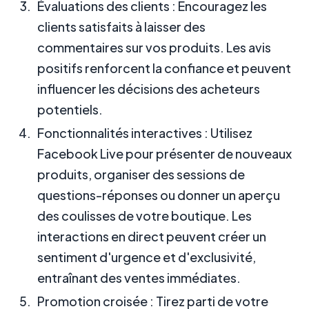
Évaluations des clients : Encouragez les
clients satisfaits à laisser des
commentaires sur vos produits. Les avis
positifs renforcent la confiance et peuvent
influencer les décisions des acheteurs
potentiels.
Fonctionnalités interactives : Utilisez
Facebook Live pour présenter de nouveaux
produits, organiser des sessions de
questions-réponses ou donner un aperçu
des coulisses de votre boutique. Les
interactions en direct peuvent créer un
sentiment d'urgence et d'exclusivité,
entraînant des ventes immédiates.
Promotion croisée : Tirez parti de votre