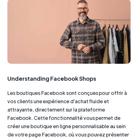
Understanding Facebook Shops
Les boutiques Facebook sont conçues pour offrir à
vos clients une expérience d'achat fluide et
attrayante, directement sur la plateforme
Facebook. Cette fonctionnalité vous permet de
créer une boutique en ligne personnalisable au sein
de votre page Facebook, où vous pouvez présenter