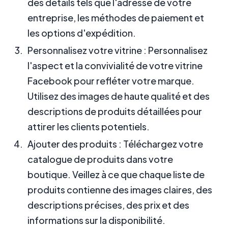
des détails tels que l'adresse de votre
entreprise, les méthodes de paiement et
les options d'expédition.
Personnalisez votre vitrine : Personnalisez
l'aspect et la convivialité de votre vitrine
Facebook pour refléter votre marque.
Utilisez des images de haute qualité et des
descriptions de produits détaillées pour
attirer les clients potentiels.
Ajouter des produits : Téléchargez votre
catalogue de produits dans votre
boutique. Veillez à ce que chaque liste de
produits contienne des images claires, des
descriptions précises, des prix et des
informations sur la disponibilité.