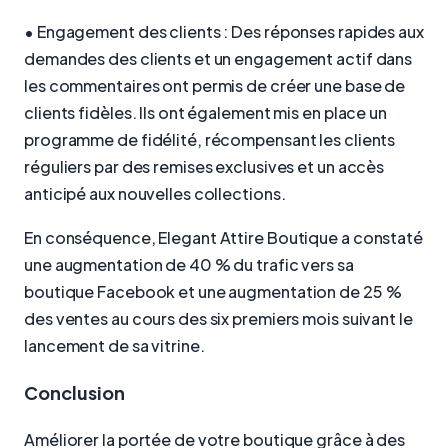
• Engagement des clients : Des réponses rapides aux
demandes des clients et un engagement actif dans
les commentaires ont permis de créer une base de
clients fidèles. Ils ont également mis en place un
programme de fidélité, récompensant les clients
réguliers par des remises exclusives et un accès
anticipé aux nouvelles collections.
En conséquence, Elegant Attire Boutique a constaté
une augmentation de 40 % du trafic vers sa
boutique Facebook et une augmentation de 25 %
des ventes au cours des six premiers mois suivant le
lancement de sa vitrine.
Conclusion
Améliorer la portée de votre boutique grâce à des