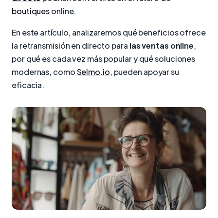
boutiques
online.
En este artículo, analizaremos qué beneficios ofrece
la retransmisión en directo para
las ventas online
,
por qué es cada vez más popular y qué soluciones
modernas, como
Selmo.io
, pueden apoyar su
eficacia.