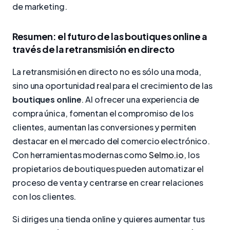
de marketing.
Resumen: el futuro de las boutiques online a
través de la retransmisión en directo
La retransmisión en directo no es sólo una moda,
sino una oportunidad real para el crecimiento de las
boutiques online
. Al ofrecer una experiencia de
compra única, fomentan el compromiso de los
clientes, aumentan las conversiones y permiten
destacar en el mercado del comercio electrónico.
Con herramientas modernas como
Selmo.io
, los
propietarios de boutiques pueden automatizar el
proceso de venta y centrarse en crear relaciones
con los clientes.
Si diriges una tienda online y quieres aumentar tus