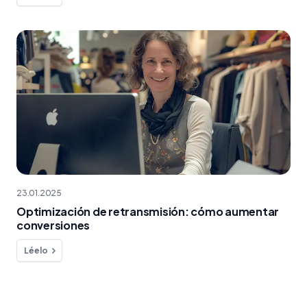
23.01.2025
Optimización de retransmisión: cómo aumentar
conversiones
Léelo