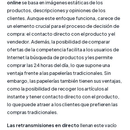
online
se basa en imágenes estáticas de los
productos, descripciones y opiniones de los
clientes. Aunque este enfoque funciona, carece de
un elemento crucial para el proceso de decisión de
compra: el contacto directo con el producto y el
vendedor. Además, la posibilidad de comparar
ofertas de la competencia facilita a los usuarios de
Internet la búsqueda de productos y les permite
comprar las 24 horas del día, lo que supone una
ventaja frente a las papelerías tradicionales. Sin
embargo, las papelerías también tienen sus ventajas,
como la posibilidad de recoger los artículos al
instante y tener contacto directo con el producto,
lo que puede atraer a los clientes que prefieren las
compras tradicionales.
Las retransmisiones en directo
llenan este vacío