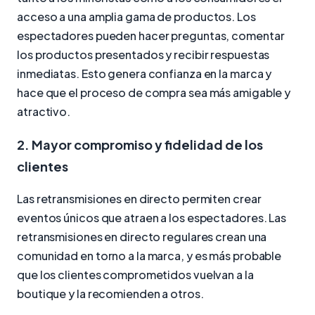
acceso a una amplia gama de productos. Los
espectadores pueden hacer preguntas, comentar
los productos presentados y recibir respuestas
inmediatas. Esto genera confianza en la marca y
hace que el proceso de compra sea más amigable y
atractivo.
2. Mayor compromiso y fidelidad de los
clientes
Las retransmisiones en directo permiten crear
eventos únicos que atraen a los espectadores. Las
retransmisiones en directo regulares crean una
comunidad en torno a la marca, y es más probable
que los clientes comprometidos vuelvan a la
boutique y la recomienden a otros.