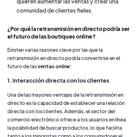
quieren aumentar las ventas y crear una
comunidad de clientes fieles.
¿Por qué la retransmisión en directo podría ser
el futuro de las boutiques online?
Existen varias razones clave por las que la
retransmisión en directo podría convertirse en el
futuro de las
ventas online
:
1. Interacción directa con los clientes
Una de las mayores ventajas de la retransmisión en
directo es la capacidad de establecer una relación
directa con los clientes. Además, el sector del
comercio electrónico ofrece a los usuarios en línea
la posibilidad de buscar productos, lo que facilita
tanto a los minoristas como a los consumidores el