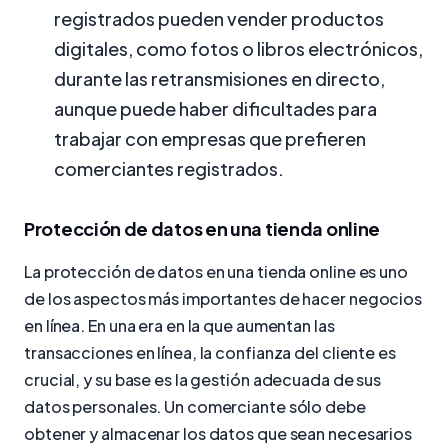
registrados pueden vender productos
digitales, como fotos o libros electrónicos,
durante las retransmisiones en directo,
aunque puede haber dificultades para
trabajar con empresas que prefieren
comerciantes registrados.
Protección de datos en una tienda online
La protección de datos en una tienda online es uno
de los aspectos más importantes de hacer negocios
en línea. En una era en la que aumentan las
transacciones en línea, la confianza del cliente es
crucial, y su base es la gestión adecuada de sus
datos personales. Un comerciante sólo debe
obtener y almacenar los datos que sean necesarios