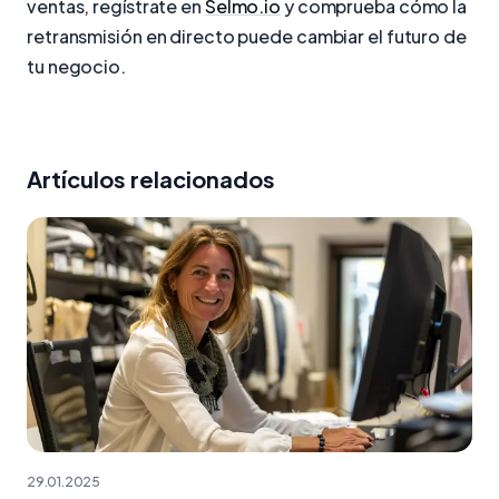
ventas, regístrate en
Selmo.io
y comprueba cómo la
retransmisión en directo puede cambiar el futuro de
tu negocio.
Artículos relacionados
29.01.2025