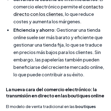
comercio electrónico permite el
contacto
directo con los clientes
, lo que reduce
costes y aumenta los márgenes.
Eficiencia y ahorro
: Gestionar una tienda
online suele ser más barato y eficiente que
gestionar una tienda fija, lo que se traduce
en precios más bajos para los clientes. Sin
embargo, las papelerías también pueden
beneficiarse del creciente mercado online,
lo que puede contribuir a su éxito.
La nueva cara del comercio electrónico: la
transmisión en directo en las boutiques online
El modelo de venta tradicional en las
boutiques