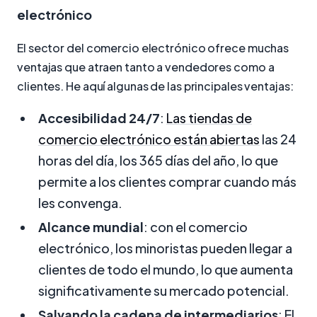
electrónico
El sector del comercio electrónico ofrece muchas
ventajas que atraen tanto a vendedores como a
clientes. He aquí algunas de las principales ventajas:
Accesibilidad 24/7
:
Las tiendas de
comercio electrónico están abiertas
las 24
horas del día, los 365 días del año, lo que
permite a los clientes comprar cuando más
les convenga.
Alcance mundial
: con el comercio
electrónico, los minoristas pueden llegar a
clientes de todo el mundo, lo que aumenta
significativamente su mercado potencial.
Salvando la cadena de intermediarios
: El