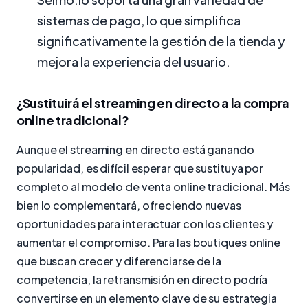
sistemas de pago, lo que simplifica
significativamente la gestión de la tienda y
mejora la experiencia del usuario.
¿Sustituirá el streaming en directo a la compra
online tradicional?
Aunque el streaming en directo está ganando
popularidad, es difícil esperar que sustituya por
completo al modelo de venta online tradicional. Más
bien lo complementará, ofreciendo nuevas
oportunidades para interactuar con los clientes y
aumentar el compromiso. Para las boutiques online
que buscan crecer y diferenciarse de la
competencia, la retransmisión en directo podría
convertirse en un elemento clave de su estrategia