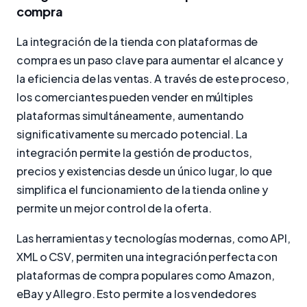
compra
La integración de la tienda con plataformas de
compra es un paso clave para aumentar el alcance y
la eficiencia de las ventas. A través de este proceso,
los comerciantes pueden vender en múltiples
plataformas simultáneamente, aumentando
significativamente su mercado potencial. La
integración permite la gestión de productos,
precios y existencias desde un único lugar, lo que
simplifica el funcionamiento de la tienda online y
permite un mejor control de la oferta.
Las herramientas y tecnologías modernas, como API,
XML o CSV, permiten una integración perfecta con
plataformas de compra populares como Amazon,
eBay y Allegro. Esto permite a los vendedores