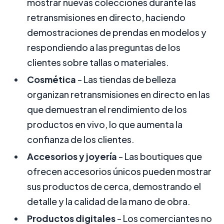
mostrar nuevas colecciones durante las
retransmisiones en directo, haciendo
demostraciones de prendas en modelos y
respondiendo a las preguntas de los
clientes sobre tallas o materiales.
Cosmética
- Las tiendas de belleza
organizan retransmisiones en directo en las
que demuestran el rendimiento de los
productos en vivo, lo que aumenta la
confianza de los clientes.
Accesorios y joyería
- Las boutiques que
ofrecen accesorios únicos pueden mostrar
sus productos de cerca, demostrando el
detalle y la calidad de la mano de obra.
Productos digitales
- Los comerciantes no