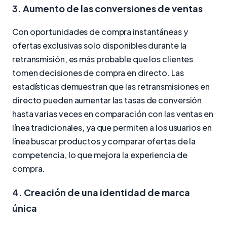
3. Aumento de las conversiones de ventas
Con oportunidades de compra instantáneas y
ofertas exclusivas solo disponibles durante la
retransmisión, es más probable que los clientes
tomen decisiones de compra en directo. Las
estadísticas demuestran que las retransmisiones en
directo pueden aumentar las tasas de conversión
hasta varias veces en comparación con las ventas en
línea tradicionales, ya que permiten a los usuarios en
línea buscar productos y comparar ofertas de la
competencia, lo que mejora la experiencia de
compra.
4. Creación de una identidad de marca
única