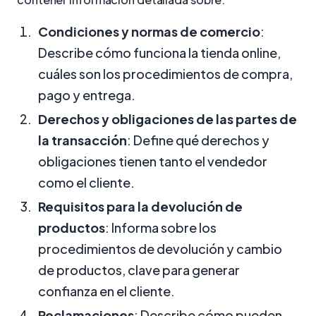
Condiciones y normas de comercio
:
Describe cómo funciona la tienda online,
cuáles son los procedimientos de compra,
pago y entrega.
Derechos y obligaciones de las partes de
la transacción
: Define qué derechos y
obligaciones tienen tanto el vendedor
como el cliente.
Requisitos para la devolución de
productos
: Informa sobre los
procedimientos de devolución y cambio
de productos, clave para generar
confianza en el cliente.
Reclamaciones
: Describe cómo pueden