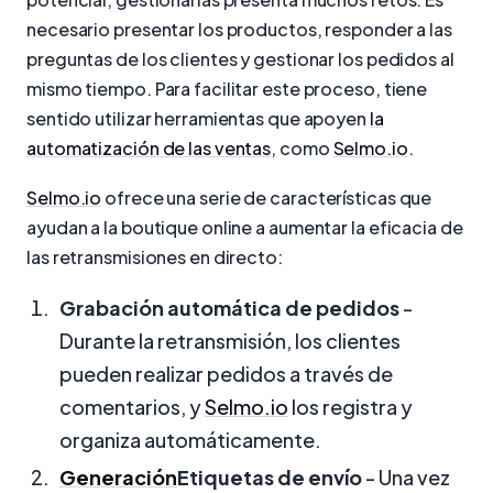
necesario presentar los productos, responder a las
preguntas de los clientes y gestionar los pedidos al
mismo tiempo. Para facilitar este proceso, tiene
sentido utilizar herramientas que apoyen
la
automatización de las ventas
, como
Selmo.io
.
Selmo.io
ofrece una serie de características que
ayudan a la boutique online a aumentar la eficacia de
las retransmisiones en directo:
Grabación automática de pedidos
-
Durante la retransmisión, los clientes
pueden realizar pedidos a través de
comentarios, y
Selmo.io
los registra y
organiza automáticamente.
Generación
Etiquetas de envío
- Una vez