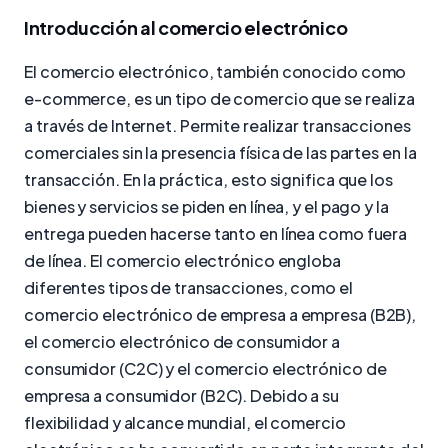
Introducción al comercio electrónico
El comercio electrónico, también conocido como
e-commerce, es un tipo de comercio que se realiza
a través de Internet. Permite realizar transacciones
comerciales sin la presencia física de las partes en la
transacción. En la práctica, esto significa que los
bienes y servicios se piden en línea, y el pago y la
entrega pueden hacerse tanto en línea como fuera
de línea. El comercio electrónico engloba
diferentes tipos de transacciones, como el
comercio electrónico de empresa a empresa (B2B),
el comercio electrónico de consumidor a
consumidor (C2C) y el comercio electrónico de
empresa a consumidor (B2C). Debido a su
flexibilidad y alcance mundial, el comercio