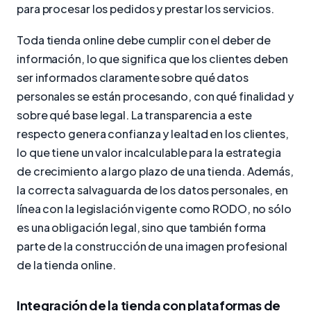
para procesar los pedidos y prestar los servicios.
Toda tienda online debe cumplir con el deber de
información, lo que significa que los clientes deben
ser informados claramente sobre qué datos
personales se están procesando, con qué finalidad y
sobre qué base legal. La transparencia a este
respecto genera confianza y lealtad en los clientes,
lo que tiene un valor incalculable para la estrategia
de crecimiento a largo plazo de una tienda. Además,
la correcta salvaguarda de los datos personales, en
línea con la legislación vigente como RODO, no sólo
es una obligación legal, sino que también forma
parte de la construcción de una imagen profesional
de la tienda online.
Integración de la tienda con plataformas de