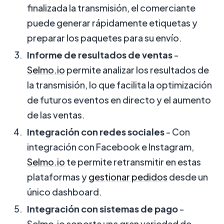
finalizada la transmisión, el comerciante
puede generar rápidamente etiquetas y
preparar los paquetes para su envío.
Informe de resultados de ventas
-
Selmo.io
permite analizar los resultados de
la transmisión, lo que facilita la optimización
de futuros eventos en directo y el aumento
de las ventas.
Integración con redes sociales
- Con
integración con Facebook e Instagram,
Selmo.io
te permite retransmitir en estas
plataformas y
gestionar pedidos
desde un
único dashboard.
Integración con sistemas de pago
-
Selmo.io soporta una gran variedad de