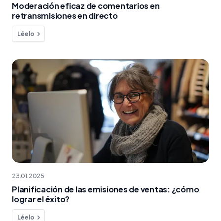
Moderación eficaz de comentarios en
retransmisiones en directo
Léelo
23.01.2025
Planificación de las emisiones de ventas: ¿cómo
lograr el éxito?
Léelo