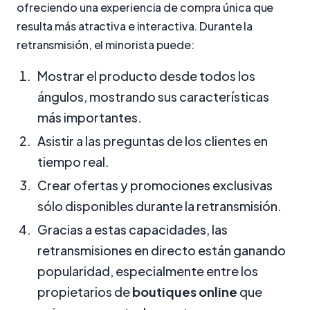
ofreciendo una experiencia de compra única que
resulta más atractiva e interactiva. Durante la
retransmisión, el minorista puede:
Mostrar el producto desde todos los
ángulos, mostrando sus características
más importantes.
Asistir a las preguntas de los clientes en
tiempo real.
Crear ofertas y promociones exclusivas
sólo disponibles durante la retransmisión.
Gracias a estas capacidades, las
retransmisiones en directo están ganando
popularidad, especialmente entre los
propietarios de
boutiques online
que