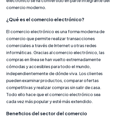
electrónico se ha convertido en parte integrante del
comercio moderno.
¿Qué es el comercio electrónico?
El comercio electrónico es una forma moderna de
comercio que permite realizar transacciones
comerciales a través de Internet u otras redes
informáticas. Gracias al comercio electrónico, las
compras en línea se han vuelto extremadamente
cómodas y accesibles para todo el mundo,
independientemente de dónde viva. Los clientes
pueden examinar productos, comparar ofertas
competitivas y realizar compras sin salir de casa.
Todo ello hace que el comercio electrónico sea
cada vez más popular y esté más extendido.
Beneficios del sector del comercio