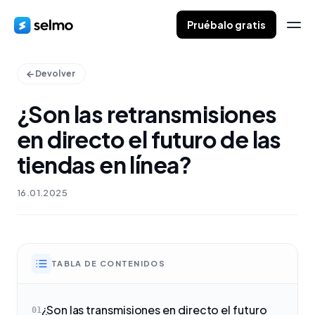
Pruébalo gratis
Devolver
¿Son las retransmisiones
en directo el futuro de las
tiendas en línea?
16.01.2025
TABLA DE CONTENIDOS
¿Son las transmisiones en directo el futuro
01