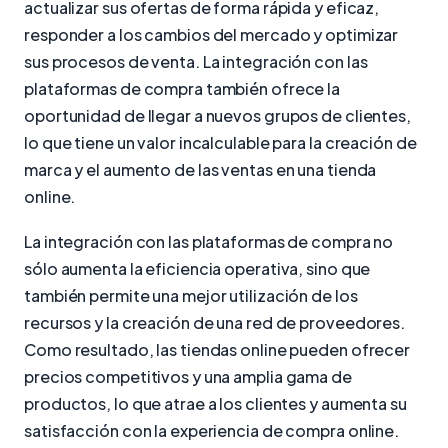
actualizar sus ofertas de forma rápida y eficaz,
responder a los cambios del mercado y optimizar
sus procesos de venta. La integración con las
plataformas de compra también ofrece la
oportunidad de llegar a nuevos grupos de clientes,
lo que tiene un valor incalculable para la creación de
marca y el aumento de las ventas en una tienda
online.
La integración con las plataformas de compra no
sólo aumenta la eficiencia operativa, sino que
también permite una mejor utilización de los
recursos y la creación de una red de proveedores.
Como resultado, las tiendas online pueden ofrecer
precios competitivos y una amplia gama de
productos, lo que atrae a los clientes y aumenta su
satisfacción con la experiencia de compra online.