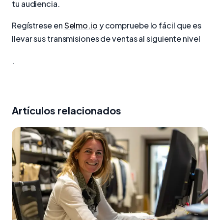
tu audiencia.
Regístrese en
Selmo.io
y compruebe lo fácil que es
llevar sus transmisiones de ventas al siguiente nivel
.
Artículos relacionados