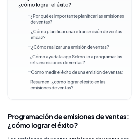
¿cómo lograr el éxito?
¿Por qué es importante planificar las emisiones
de ventas?
¿Cómo planificar una retransmisión de ventas
eficaz?
¿Cómo realizar una emisión de ventas?
¿Cómo ayuda la app Selmo.io a programar las
retransmisiones de ventas?
Cómo medir el éxito de una emisión de ventas:
Resumen: ¿cómo lograr el éxito en las
emisiones de ventas?
Programación de emisiones de ventas:
¿cómo lograr el éxito?