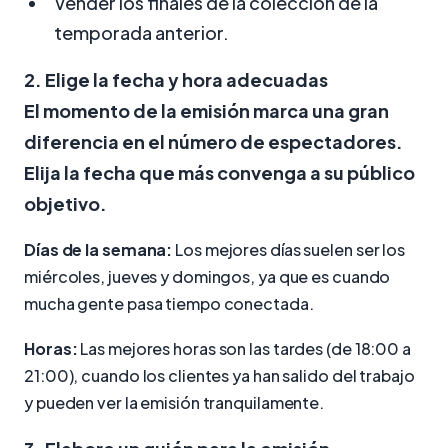
Vender los finales de la colección de la
temporada anterior.
2. Elige la fecha y hora adecuadas
El momento de la emisión marca una gran
diferencia en el número de espectadores.
Elija la fecha que más convenga a su público
objetivo.
Días de la semana:
Los mejores días suelen ser los
miércoles, jueves y domingos, ya que es cuando
mucha gente pasa tiempo conectada.
Horas:
Las mejores horas son las tardes (de 18:00 a
21:00), cuando los clientes ya han salido del trabajo
y pueden ver la emisión tranquilamente.