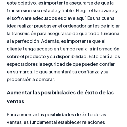
este objetivo, es importante asegurarse de que la
transmisión sea estable y fiable. Elegir el hardware y
el software adecuados es clave aquí. Es una buena
idea realizar pruebas en el ordenador antes de iniciar
la transmisión para asegurarse de que todo funciona
a la perfección. Además, es importante que el
cliente tenga acceso en tiempo real a la información
sobre el producto y su disponibilidad. Esto dará a los
espectadores la seguridad de que pueden confiar
en su marca, lo que aumentará su confianza y su
propensión a comprar.
Aumentar las posibilidades de éxito de las
ventas
Para aumentar las posibilidades de éxito de las
ventas, es fundamental establecer relaciones