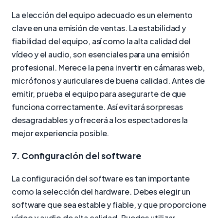
La elección del equipo adecuado es un elemento
clave en una emisión de ventas. La estabilidad y
fiabilidad del equipo, así como la alta calidad del
vídeo y el audio, son esenciales para una emisión
profesional. Merece la pena invertir en cámaras web,
micrófonos y auriculares de buena calidad. Antes de
emitir, prueba el equipo para asegurarte de que
funciona correctamente. Así evitará sorpresas
desagradables y ofrecerá a los espectadores la
mejor experiencia posible.
7. Configuración del software
La configuración del software es tan importante
como la selección del hardware. Debes elegir un
software que sea estable y fiable, y que proporcione
vídeo y audio de alta calidad. Puedes utilizar