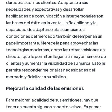
duraderas con los clientes. Adaptarse a sus
necesidades y expectativas y desarrollar
habilidades de comunicación e interpersonales son
las bases del éxito en la venta. La flexibilidad y la
capacidad de adaptarse a las cambiantes
condiciones del mercado también desempeñan un
papel importante. Merece la pena aprovechar las
tecnologías modernas, como las retransmisiones en
directo, que le permiten llegar a un mayor número de
clientes y aumentar la visibilidad de su marca. Esto le
permite responder mejor a las necesidades del
mercado y fidelizar a su público.
Mejorar la calidad de las emisiones
Para mejorar la calidad de sus emisiones, hay que
tener en cuenta algunos aspectos clave. En primer