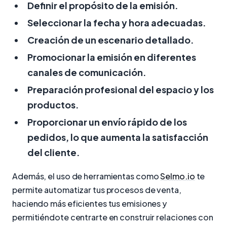
Definir el propósito de la emisión.
Seleccionar la fecha y hora adecuadas.
Creación de un escenario detallado.
Promocionar la emisión en diferentes
canales de comunicación.
Preparación profesional del espacio y los
productos.
Proporcionar un envío rápido de los
pedidos, lo que aumenta la satisfacción
del cliente.
Además, el uso de herramientas como
Selmo.io
te
permite automatizar tus procesos de venta,
haciendo más eficientes tus emisiones y
permitiéndote centrarte en construir relaciones con