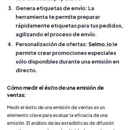
Genera etiquetas de envío:
La
herramienta te permite preparar
rápidamente etiquetas para tus pedidos,
agilizando el proceso de envío.
Personalización de ofertas:
Selmo.io
le
permite crear promociones especiales
sólo disponibles durante una emisión en
directo.
Cómo medir el éxito de una emisión de
ventas:
Medir el éxito de una emisión de ventas es un
elemento clave para evaluar la eficacia de una
emisión. El análisis de las estadísticas de difusión