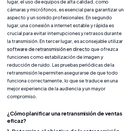
lugar, el uso de equipos de alta calidad, como
cámaras y micrófonos, es esencial para garantizar un
aspecto y un sonido profesionales. En segundo
lugar, una conexión a internet estable y rápida es
crucial para evitar interrupciones y retrasos durante
la transmisión. En tercer lugar, es aconsejable utilizar
software de retransmisión en directo
que ofrezca
funciones como estabilización de imagen y
reducción de ruido. Las pruebas periódicas de la
retransmisión le permiten asegurarse de que todo
funciona correctamente, lo que se traduce en una
mejor experiencia de la audiencia y un mayor
compromiso.
¿Cómo planificar una retransmisión de ventas
eficaz?