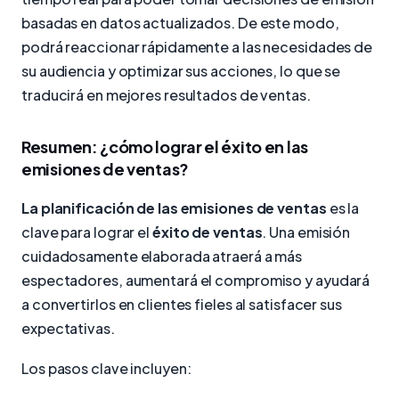
basadas en datos actualizados. De este modo,
podrá reaccionar rápidamente a las necesidades de
su audiencia y optimizar sus acciones, lo que se
traducirá en mejores resultados de ventas.
Resumen: ¿cómo lograr el éxito en las
emisiones de ventas?
La planificación de las emisiones de ventas
es la
clave para lograr el
éxito de ventas
. Una emisión
cuidadosamente elaborada atraerá a más
espectadores, aumentará el compromiso y ayudará
a convertirlos en clientes fieles al satisfacer sus
expectativas.
Los pasos clave incluyen: