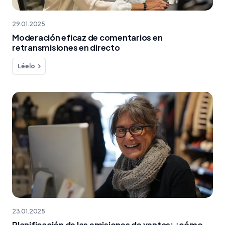
29.01.2025
Moderación eficaz de comentarios en
retransmisiones en directo
Léelo
23.01.2025
Planificación de las emisiones de ventas: ¿cómo