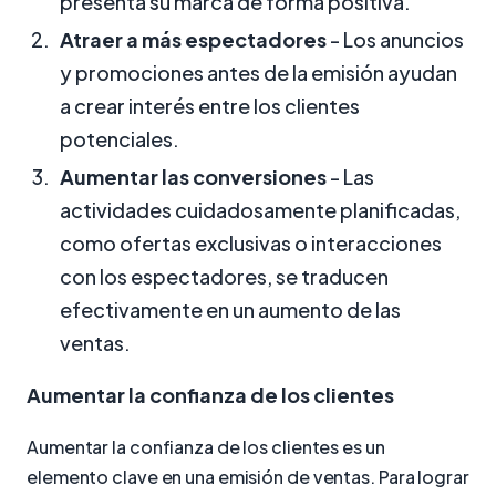
presenta su marca de forma positiva.
Atraer a más espectadores
- Los anuncios
y promociones antes de la emisión ayudan
a crear interés entre los clientes
potenciales.
Aumentar las conversiones
- Las
actividades cuidadosamente planificadas,
como ofertas exclusivas o interacciones
con los espectadores, se traducen
efectivamente en un aumento de las
ventas.
Aumentar la confianza de los clientes
Aumentar la confianza de los clientes es un
elemento clave en una emisión de ventas. Para lograr