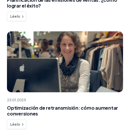
lograr el éxito?
Léelo
23.01.2025
Optimización de retransmisión: cómo aumentar
conversiones
Léelo