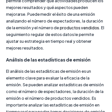
permite comprender qué actividades producen los
mejores resultados y qué aspectos pueden
mejorarse. Puede medir el éxito de una emisión
analizando el número de espectadores, la duración
de la emisión y el número de
productos vendidos
. El
seguimiento regular de estos datos le permite
ajustar su estrategia en tiempo real y obtener
mejores resultados.
Análisis de las estadísticas de emisión
El análisis de las estadísticas de emisión es un
elemento clave para evaluar la eficacia de la
emisión. Se pueden analizar estadísticas de emisión
como el número de espectadores, la duración de la
emisión o el número de productos vendidos. Es
importante analizar las estadísticas de emisión en
tiempo real para poder tomar decisiones de emisión