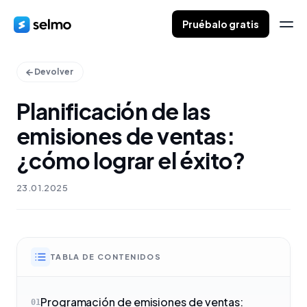
Pruébalo gratis
Devolver
Planificación de las
emisiones de ventas:
¿cómo lograr el éxito?
23.01.2025
TABLA DE CONTENIDOS
Programación de emisiones de ventas:
01