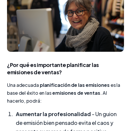
¿Por qué es importante planificar las
emisiones de ventas?
Una adecuada
planificación de las emisiones
es la
base del éxito en las
emisiones de ventas
. Al
hacerlo, podrá:
Aumentar la profesionalidad
- Un guion
de emisión bien pensado evita el caos y