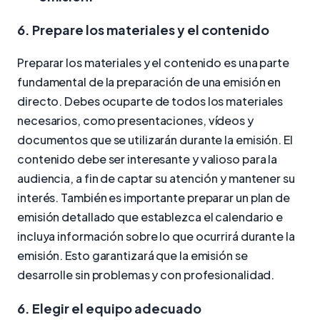
6. Prepare los materiales y el contenido
Preparar los materiales y el contenido es una parte
fundamental de la preparación de una emisión en
directo. Debes ocuparte de todos los materiales
necesarios, como presentaciones, vídeos y
documentos que se utilizarán durante la emisión. El
contenido debe ser interesante y valioso para la
audiencia, a fin de captar su atención y mantener su
interés. También es importante preparar un plan de
emisión detallado que establezca el calendario e
incluya información sobre lo que ocurrirá durante la
emisión. Esto garantizará que la emisión se
desarrolle sin problemas y con profesionalidad.
6. Elegir el equipo adecuado