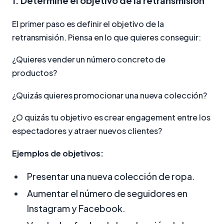
1. Determine el objetivo de la retransmisión
El primer paso es definir el objetivo de la
retransmisión. Piensa en lo que quieres conseguir:
¿Quieres vender un número concreto de
productos?
¿Quizás quieres promocionar una nueva colección?
¿O quizás tu objetivo es crear engagement entre los
espectadores y atraer nuevos clientes?
Ejemplos de objetivos:
Presentar una nueva colección de ropa.
Aumentar el número de seguidores en
Instagram y Facebook.