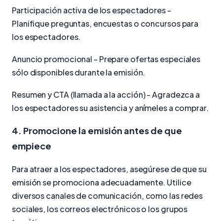
Participación activa de los espectadores -
Planifique preguntas, encuestas o concursos para
los espectadores.
Anuncio promocional - Prepare ofertas especiales
sólo disponibles durante la emisión.
Resumen y CTA (llamada a la acción) - Agradezca a
los espectadores su asistencia y anímeles a comprar.
4. Promocione la emisión antes de que
empiece
Para atraer a los espectadores, asegúrese de que su
emisión se promociona adecuadamente. Utilice
diversos canales de comunicación, como las redes
sociales, los correos electrónicos o los grupos