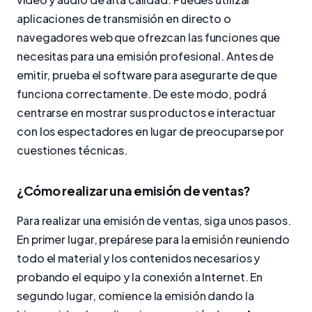
aplicaciones de transmisión en directo o
navegadores web que ofrezcan las funciones que
necesitas para una emisión profesional. Antes de
emitir, prueba el software para asegurarte de que
funciona correctamente. De este modo, podrá
centrarse en mostrar sus productos e interactuar
con los espectadores en lugar de preocuparse por
cuestiones técnicas.
¿Cómo realizar una emisión de ventas?
Para realizar una emisión de ventas, siga unos pasos.
En primer lugar, prepárese para la emisión reuniendo
todo el material y los contenidos necesarios y
probando el equipo y la conexión a Internet. En
segundo lugar, comience la emisión dando la