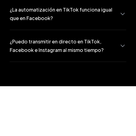
¿La automatización en TikTok funciona igual
que en Facebook?
¿Puedo transmitir en directo en TikTok,
Facebook e Instagram al mismo tiempo?
¿Quieres preguntar sobre algo?