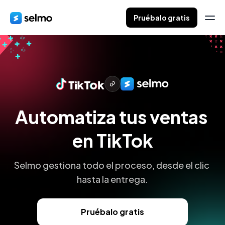
Pruébalo gratis
Automatiza tus ventas 
en TikTok
Selmo gestiona todo el proceso, desde el clic 
hasta la entrega.
Pruébalo gratis