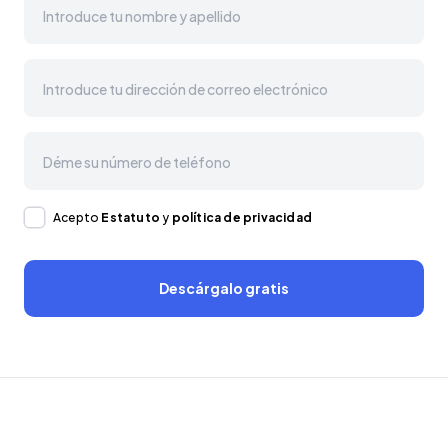
Acepto
Estatuto
y
política de privacidad
Descárgalo gratis