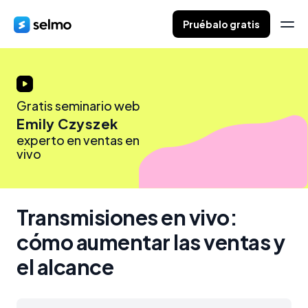
Pruébalo gratis
Gratis seminario web
Emily Czyszek
experto en ventas en
vivo
Transmisiones en vivo: 

cómo aumentar las ventas y 
el alcance