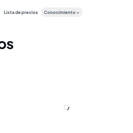
Lista de precios
Conocimiento
los