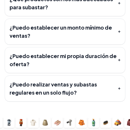
para subastar?
¿Puedo establecer un monto mínimo de
ventas?
¿Puedo establecer mi propia duración de
oferta?
¿Puedo realizar ventas y subastas
regulares en un solo flujo?