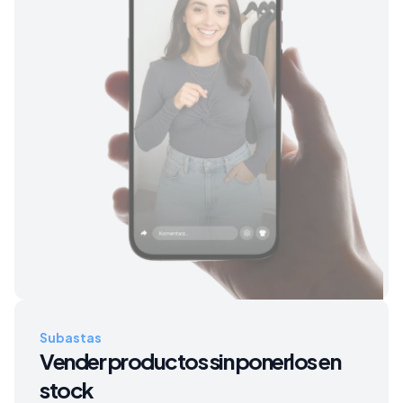
Subastas
Vender productos sin ponerlos en
stock