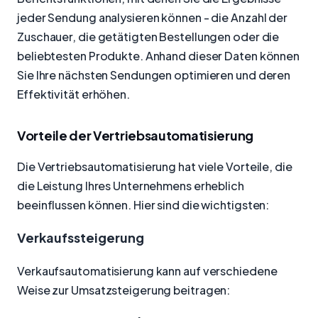
jeder Sendung analysieren können - die Anzahl der
Zuschauer, die getätigten Bestellungen oder die
beliebtesten Produkte. Anhand dieser Daten können
Sie Ihre nächsten Sendungen optimieren und deren
Effektivität erhöhen.
Vorteile der Vertriebsautomatisierung
Die Vertriebsautomatisierung hat viele Vorteile, die
die Leistung Ihres Unternehmens erheblich
beeinflussen können. Hier sind die wichtigsten:
Verkaufssteigerung
Verkaufsautomatisierung kann auf verschiedene
Weise zur Umsatzsteigerung beitragen: