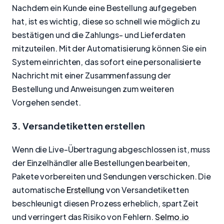
Nachdem ein Kunde eine Bestellung aufgegeben
hat, ist es wichtig, diese so schnell wie möglich zu
bestätigen und die Zahlungs- und Lieferdaten
mitzuteilen. Mit der Automatisierung können Sie ein
System einrichten, das sofort eine personalisierte
Nachricht mit einer Zusammenfassung der
Bestellung und Anweisungen zum weiteren
Vorgehen sendet.
3. Versandetiketten erstellen
Wenn die Live-Übertragung abgeschlossen ist, muss
der Einzelhändler alle Bestellungen bearbeiten,
Pakete vorbereiten und Sendungen verschicken. Die
automatische
Erstellung
von Versandetiketten
beschleunigt diesen Prozess erheblich, spart Zeit
und verringert das Risiko von Fehlern.
Selmo.io