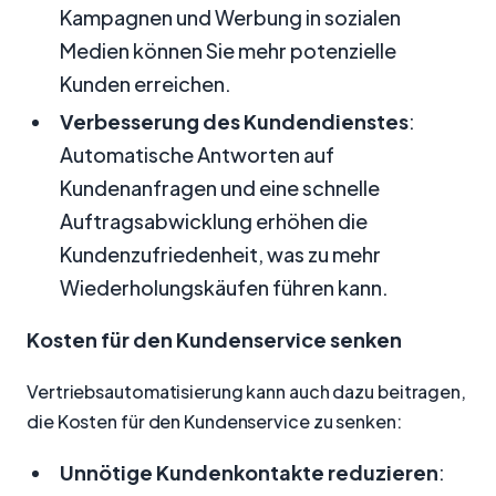
Kampagnen und Werbung in sozialen
Medien können Sie mehr potenzielle
Kunden erreichen.
Verbesserung des Kundendienstes
:
Automatische Antworten auf
Kundenanfragen und eine schnelle
Auftragsabwicklung erhöhen die
Kundenzufriedenheit, was zu mehr
Wiederholungskäufen führen kann.
Kosten für den Kundenservice senken
Vertriebsautomatisierung kann auch dazu beitragen,
die Kosten für den Kundenservice zu senken:
Unnötige Kundenkontakte reduzieren
: