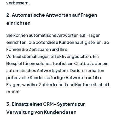
verbessern.
2. Automatische Antworten auf Fragen
einrichten
Sie können automatische Antworten auf Fragen
einrichten, die potenzielle Kunden häufig stellen. So
können Sie Zeit sparen und Ihre
Verkaufsbemühungen effektiver gestalten. Ein
Beispiel für ein solches Tool ist ein Chatbot oder ein
automatisches Antwortsystem. Dadurch erhalten
potenzielle Kunden sofortige Antworten auf ihre
Fragen, was ihre Zufriedenheit und Kaufbereitschaft
erhöht.
3. Einsatz eines CRM-Systems zur
Verwaltung von Kundendaten