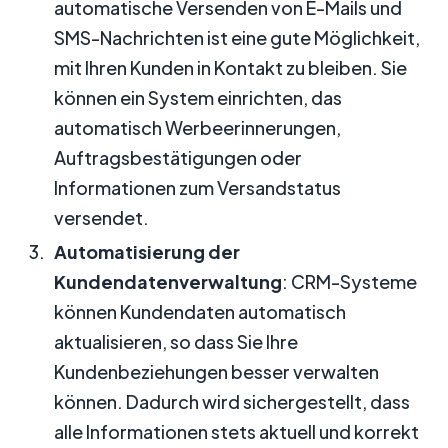
automatische Versenden von E-Mails und
SMS-Nachrichten ist eine gute Möglichkeit,
mit Ihren Kunden in Kontakt zu bleiben. Sie
können ein System einrichten, das
automatisch Werbeerinnerungen,
Auftragsbestätigungen oder
Informationen zum Versandstatus
versendet.
Automatisierung der
Kundendatenverwaltung
: CRM-Systeme
können Kundendaten automatisch
aktualisieren, so dass Sie Ihre
Kundenbeziehungen besser verwalten
können. Dadurch wird sichergestellt, dass
alle Informationen stets aktuell und korrekt