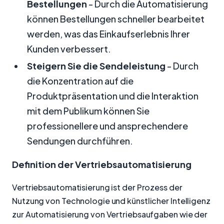
Bestellungen
- Durch die Automatisierung
können Bestellungen schneller bearbeitet
werden, was das Einkaufserlebnis Ihrer
Kunden verbessert.
Steigern Sie die Sendeleistung
- Durch
die Konzentration auf die
Produktpräsentation und die Interaktion
mit dem Publikum können Sie
professionellere und ansprechendere
Sendungen durchführen.
Definition der Vertriebsautomatisierung
Vertriebsautomatisierung ist der Prozess der
Nutzung von Technologie und künstlicher Intelligenz
zur Automatisierung von Vertriebsaufgaben wie der