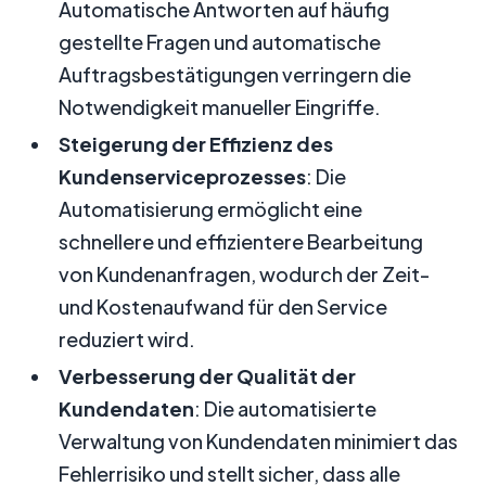
Automatische Antworten auf häufig
gestellte Fragen und automatische
Auftragsbestätigungen verringern die
Notwendigkeit manueller Eingriffe.
Steigerung der Effizienz des
Kundenserviceprozesses
: Die
Automatisierung ermöglicht eine
schnellere und effizientere Bearbeitung
von Kundenanfragen, wodurch der Zeit-
und Kostenaufwand für den Service
reduziert wird.
Verbesserung der Qualität der
Kundendaten
: Die automatisierte
Verwaltung von Kundendaten minimiert das
Fehlerrisiko und stellt sicher, dass alle