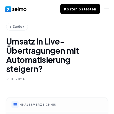
Kostenlos testen
Zurück
Umsatz in Live-
Übertragungen mit
Automatisierung
steigern?
16.01.2024
INHALTSVERZEICHNIS