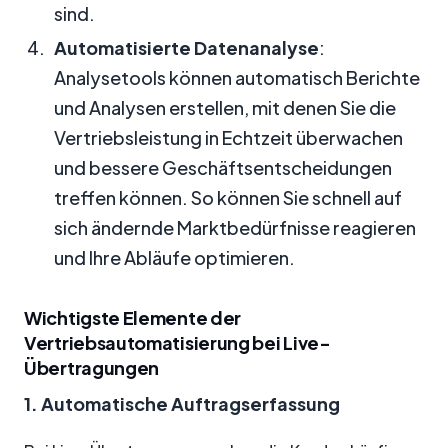
sind.
Automatisierte Datenanalyse
:
Analysetools können automatisch Berichte
und Analysen erstellen, mit denen Sie die
Vertriebsleistung in Echtzeit überwachen
und bessere Geschäftsentscheidungen
treffen können. So können Sie schnell auf
sich ändernde Marktbedürfnisse reagieren
und Ihre Abläufe optimieren.
Wichtigste Elemente der
Vertriebsautomatisierung bei Live-
Übertragungen
1. Automatische Auftragserfassung