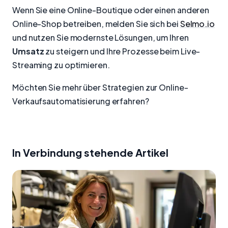
Wenn Sie eine Online-Boutique oder einen anderen
Online-Shop betreiben, melden Sie sich bei
Selmo.io
und nutzen Sie modernste Lösungen, um Ihren
Umsatz
zu steigern und Ihre Prozesse beim Live-
Streaming zu optimieren.
Möchten Sie mehr über Strategien zur Online-
Verkaufsautomatisierung erfahren?
In Verbindung stehende Artikel