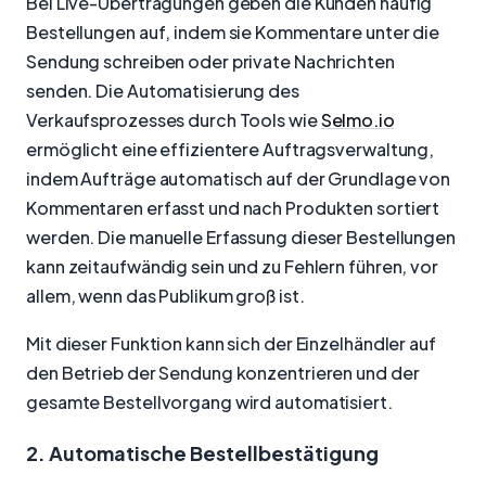
Bei Live-Übertragungen geben die Kunden häufig
Bestellungen auf, indem sie Kommentare unter die
Sendung schreiben oder private Nachrichten
senden. Die Automatisierung des
Verkaufsprozesses durch Tools wie
Selmo.io
ermöglicht eine effizientere Auftragsverwaltung,
indem Aufträge automatisch auf der Grundlage von
Kommentaren erfasst und nach Produkten sortiert
werden. Die manuelle Erfassung dieser Bestellungen
kann zeitaufwändig sein und zu Fehlern führen, vor
allem, wenn das Publikum groß ist.
Mit dieser Funktion kann sich der Einzelhändler auf
den Betrieb der Sendung konzentrieren und der
gesamte Bestellvorgang wird automatisiert.
2. Automatische Bestellbestätigung