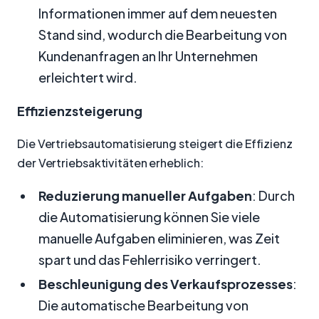
Informationen immer auf dem neuesten
Stand sind, wodurch die Bearbeitung von
Kundenanfragen an Ihr Unternehmen
erleichtert wird.
Effizienzsteigerung
Die Vertriebsautomatisierung steigert die Effizienz
der Vertriebsaktivitäten erheblich:
Reduzierung manueller Aufgaben
: Durch
die Automatisierung können Sie viele
manuelle Aufgaben eliminieren, was Zeit
spart und das Fehlerrisiko verringert.
Beschleunigung des Verkaufsprozesses
:
Die automatische Bearbeitung von