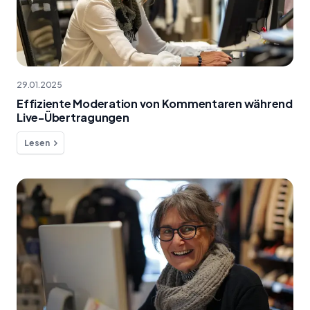
29.01.2025
Effiziente Moderation von Kommentaren während
Live-Übertragungen
Lesen