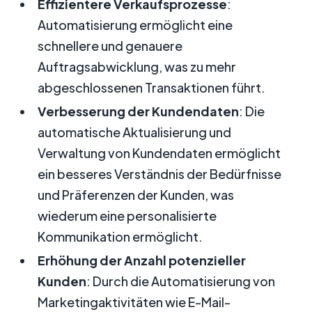
Effizientere Verkaufsprozesse
:
Automatisierung ermöglicht eine
schnellere und genauere
Auftragsabwicklung, was zu mehr
abgeschlossenen Transaktionen führt.
Verbesserung der Kundendaten
: Die
automatische Aktualisierung und
Verwaltung von Kundendaten ermöglicht
ein besseres Verständnis der Bedürfnisse
und Präferenzen der Kunden, was
wiederum eine personalisierte
Kommunikation ermöglicht.
Erhöhung der Anzahl potenzieller
Kunden
: Durch die Automatisierung von
Marketingaktivitäten wie E-Mail-