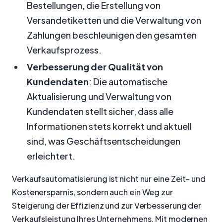
Bestellungen, die Erstellung von
Versandetiketten und die Verwaltung von
Zahlungen beschleunigen den gesamten
Verkaufsprozess.
Verbesserung der Qualität von
Kundendaten
: Die automatische
Aktualisierung und Verwaltung von
Kundendaten stellt sicher, dass alle
Informationen stets korrekt und aktuell
sind, was Geschäftsentscheidungen
erleichtert.
Verkaufsautomatisierung ist nicht nur eine Zeit- und
Kostenersparnis, sondern auch ein Weg zur
Steigerung der Effizienz und zur Verbesserung der
Verkaufsleistung Ihres Unternehmens. Mit modernen