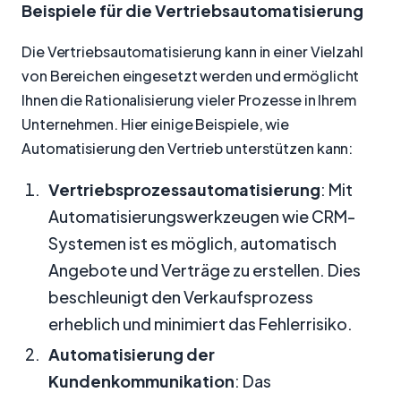
Beispiele für die Vertriebsautomatisierung
Die Vertriebsautomatisierung kann in einer Vielzahl
von Bereichen eingesetzt werden und ermöglicht
Ihnen die Rationalisierung vieler Prozesse in Ihrem
Unternehmen. Hier einige Beispiele, wie
Automatisierung den Vertrieb unterstützen kann:
Vertriebsprozessautomatisierung
: Mit
Automatisierungswerkzeugen wie CRM-
Systemen ist es möglich, automatisch
Angebote und Verträge zu erstellen. Dies
beschleunigt den Verkaufsprozess
erheblich und minimiert das Fehlerrisiko.
Automatisierung der
Kundenkommunikation
: Das