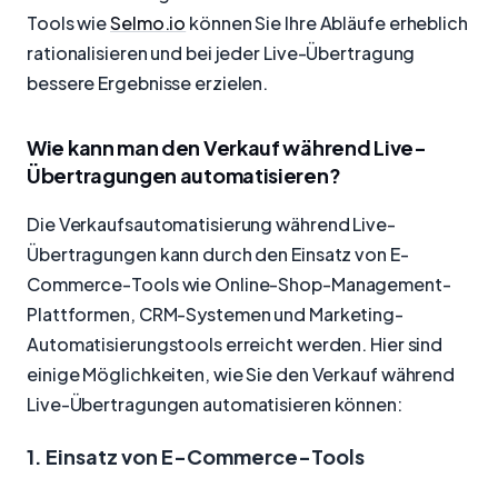
Tools wie
Selmo.io
können Sie Ihre Abläufe erheblich
rationalisieren und bei jeder Live-Übertragung
bessere Ergebnisse erzielen.
Wie kann man den Verkauf während Live-
Übertragungen automatisieren?
Die Verkaufsautomatisierung während Live-
Übertragungen kann durch den Einsatz von E-
Commerce-Tools wie Online-Shop-Management-
Plattformen, CRM-Systemen und Marketing-
Automatisierungstools erreicht werden. Hier sind
einige Möglichkeiten, wie Sie den Verkauf während
Live-Übertragungen automatisieren können:
1. Einsatz von E-Commerce-Tools