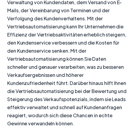
Verwaltung von Kundendaten, dem Versand von E-
Mails, der Vereinbarung von Terminen und der
Verfolgung des Kundenverhaltens. Mit der
Vertriebsautomatisierung kann Ihr Unternehmen die
Effizienz der Vertriebsaktivitäten erheblich steigern,
den Kundenservice verbessern und die Kosten für
den Kundenservice senken. Mit der
Vertriebsautomatisierung können Sie Daten
schneller und genauer verarbeiten, was zu besseren
Verkaufsergebnissen und höherer
Kundenzufriedenheit führt. Darüber hinaus hilft Ihnen
die Vertriebsautomatisierung bei der Bewertung und
Steigerung des Verkaufspotenzials, indem sie Leads
effektiv verwaltet und schnell auf Kundenanfragen
reagiert, wodurch sich diese Chancen in echte
Gewinne verwandeln können.