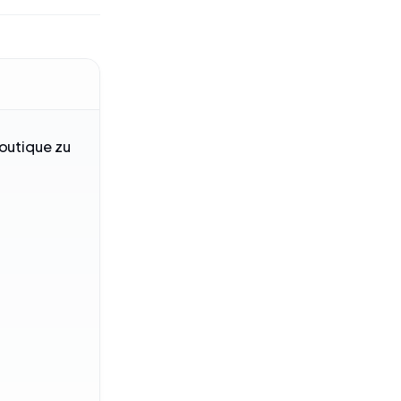
Boutique zu