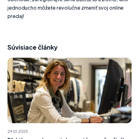
jednoducho môžete revolučne zmeniť svoj online
predaj!
Súvisiace články
29.01.2025