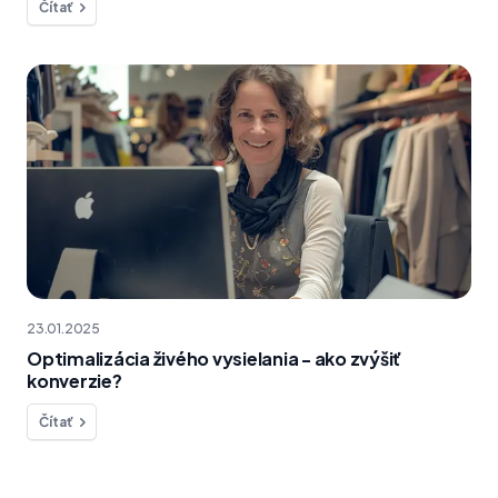
Čítať
23.01.2025
Optimalizácia živého vysielania - ako zvýšiť
konverzie?
Čítať