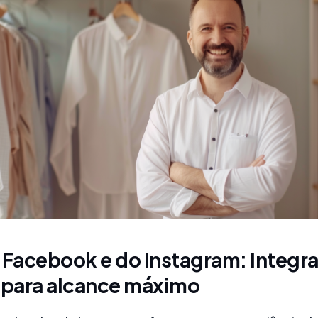
 Facebook e do Instagram: Integr
a para alcance máximo