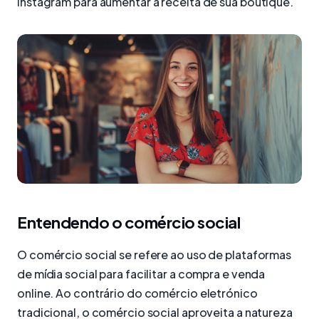
Instagram para aumentar a receita de sua boutique.
Entendendo o comércio social
O comércio social se refere ao uso de plataformas
de mídia social para facilitar a compra e venda
online. Ao contrário do comércio eletrónico
tradicional, o comércio social aproveita a natureza