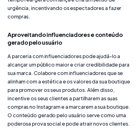
urgência, incentivando os espectadores a fazer
compras.
Aproveitando influenciadores e conteúdo
gerado pelo usuário
A parceria com influenciadores pode ajudá-lo a
alcançar um público maior e criar credibilidade para
sua marca. Colabore com influenciadores que se
alinham com a estética e os valores da sua boutique
para promover os seus produtos. Além disso,
incentive os seus clientes a partilharem as suas
compras no Instagram e a marcarem a sua boutique.
O conteúdo gerado pelo usuário serve como uma
poderosa prova social e pode atrair novos clientes.