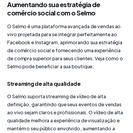
Aumentando sua estratégia de
comércio social com o Selmo
O Selmo é uma plataforma avançada de vendas ao
vivo projetada para se integrar perfeitamente ao
Facebook e Instagram, aprimorando sua estratégia
de comércio social e fornecendo uma experiência
de compra superior para seus clientes. Veja como o
Selmo pode beneficiar a sua boutique:
Streaming de alta qualidade
O Selmo suporta streaming de vídeo de alta
definição, garantindo que seus eventos de vendas
ao vivo sejam claros e profissionais. O vídeo de alta
qualidade melhora a experiência de visualização e
mantém o seu público envolvido, aumentando a