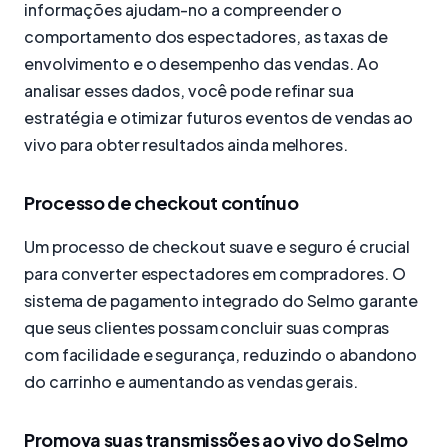
informações ajudam-no a compreender o
comportamento dos espectadores, as taxas de
envolvimento e o desempenho das vendas. Ao
analisar esses dados, você pode refinar sua
estratégia e otimizar futuros eventos de vendas ao
vivo para obter resultados ainda melhores.
Processo de checkout contínuo
Um processo de checkout suave e seguro é crucial
para converter espectadores em compradores. O
sistema de pagamento integrado do Selmo garante
que seus clientes possam concluir suas compras
com facilidade e segurança, reduzindo o abandono
do carrinho e aumentando as vendas gerais.
Promova suas transmissões ao vivo do Selmo