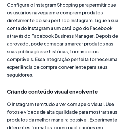
Configure o Instagram Shopping para permitir que
os usuários naveguem e comprem produtos
diretamente do seu perfil do Instagram. Ligue a sua
conta do Instagram a um catálogo do Facebook
através do Facebook Business Manager. Depois de
aprovado, pode começar a marcar produtos nas
suas publicações e histórias, tornando-os
compráveis. Essa integração perfeita fornece uma
experiência de compra conveniente para seus
seguidores.
Criando conteúdo visual envolvente
O Instagram tem tudo a ver com apelo visual. Use
fotos e vídeos de alta qualidade para mostrar seus
produtos da melhor maneira possível. Experimente
diferentes formatos, como publicações em