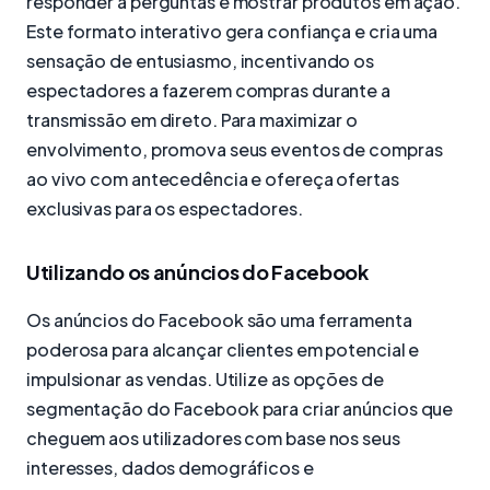
responder a perguntas e mostrar produtos em ação.
Este formato interativo gera confiança e cria uma
sensação de entusiasmo, incentivando os
espectadores a fazerem compras durante a
transmissão em direto. Para maximizar o
envolvimento, promova seus eventos de compras
ao vivo com antecedência e ofereça ofertas
exclusivas para os espectadores.
Utilizando os anúncios do Facebook
Os anúncios do Facebook são uma ferramenta
poderosa para alcançar clientes em potencial e
impulsionar as vendas. Utilize as opções de
segmentação do Facebook para criar anúncios que
cheguem aos utilizadores com base nos seus
interesses, dados demográficos e