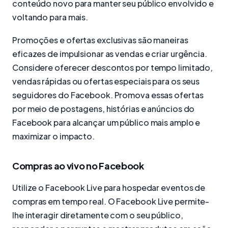
conteúdo novo para manter seu público envolvido e
voltando para mais.
Promoções e ofertas exclusivas são maneiras
eficazes de impulsionar as vendas e criar urgência.
Considere oferecer descontos por tempo limitado,
vendas rápidas ou ofertas especiais para os seus
seguidores do Facebook. Promova essas ofertas
por meio de postagens, histórias e anúncios do
Facebook para alcançar um público mais amplo e
maximizar o impacto.
Compras ao vivo no Facebook
Utilize o Facebook Live para hospedar eventos de
compras em tempo real. O Facebook Live permite-
lhe interagir diretamente com o seu público,