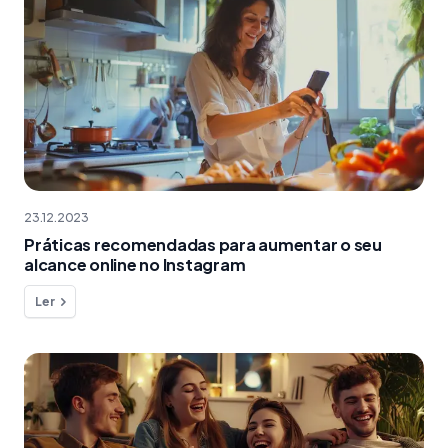
23.12.2023
Práticas recomendadas para aumentar o seu
alcance online no Instagram
Ler