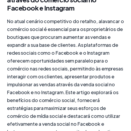
Facebook e Instagram
No atual cenário competitivo do retalho, alavancar o
comércio social é essencial para os proprietários de
boutiques que procuram aumentar as vendas e
expandir a sua base de clientes. As plataformas de
redes sociais como o Facebook e o Instagram
oferecem oportunidades sem paralelo para o
comércio nas redes sociais, permitindo às empresas
interagir com os clientes, apresentar produtos e
impulsionar as vendas através da venda social no
Facebook e no Instagram. Este artigo explorará os
benefícios do comércio social, fornecerá
estratégias para maximizar seus esforços de
comércio de mídia social e destacará como utilizar
efetivamente a venda social no Facebook e