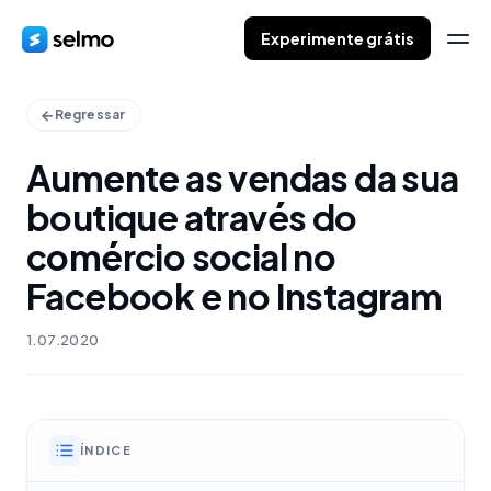
Experimente grátis
Regressar
Aumente as vendas da sua
boutique através do
comércio social no
Facebook e no Instagram
1.07.2020
ÍNDICE