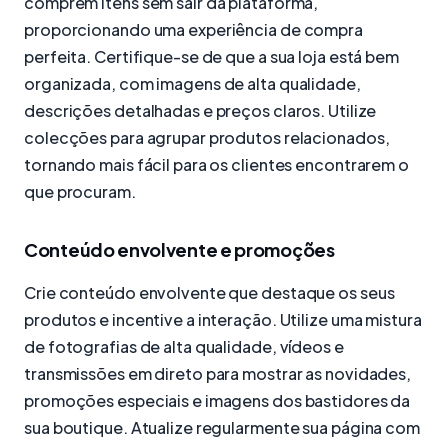
comprem itens sem sair da plataforma,
proporcionando uma experiência de compra
perfeita. Certifique-se de que a sua loja está bem
organizada, com imagens de alta qualidade,
descrições detalhadas e preços claros. Utilize
colecções para agrupar produtos relacionados,
tornando mais fácil para os clientes encontrarem o
que procuram.
Conteúdo envolvente e promoções
Crie conteúdo envolvente que destaque os seus
produtos e incentive a interação. Utilize uma mistura
de fotografias de alta qualidade, vídeos e
transmissões em direto para mostrar as novidades,
promoções especiais e imagens dos bastidores da
sua boutique. Atualize regularmente sua página com