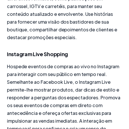
carrossel, IGTV e carretéis, para manter seu
conteúdo atualizado e envolvente. Use histórias
para fornecer uma visão dos bastidores de sua
boutique, compartilhar depoimentos de clientes e
destacar promoções especiais.
Instagram Live Shopping
Hospede eventos de compras ao vivo no Instagram
para interagir com seu público em tempo real.
Semelhante ao Facebook Live, o Instagram Live
permite-lhe mostrar produtos, dar dicas de estilo e
responder a perguntas dos espectadores. Promova
os seus eventos de compras em direto com
antecedência e ofereça ofertas exclusivas para
impulsionar as vendas imediatas. A interação em
tempo real gera confiança e cria um senso de