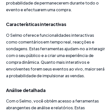
probabilidade de permanecerem durante todo o
evento e efectuarem uma compra.
Características interactivas
O Selmo oferece funcionalidades interactivas
como comentários em tempo real, reacções e
sondagens. Estas ferramentas ajudam-no a interagir
com o seu público e a criar uma experiência de
compra dinâmica. Quanto mais interativos e
envolventes forem seus eventos ao vivo, maior será
a probabilidade de impulsionar as vendas.
Análise detalhada
Com o Selmo, você obtém acesso a ferramentas
abrangentes de análise e relatórios. Estas