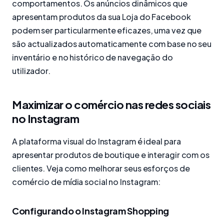
comportamentos. Os anúncios dinâmicos que
apresentam produtos da sua Loja do Facebook
podem ser particularmente eficazes, uma vez que
são actualizados automaticamente com base no seu
inventário e no histórico de navegação do
utilizador.
Maximizar o comércio nas redes sociais
no Instagram
A plataforma visual do Instagram é ideal para
apresentar produtos de boutique e interagir com os
clientes. Veja como melhorar seus esforços de
comércio de mídia social no Instagram:
Configurando o Instagram Shopping