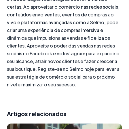
certas. Ao aproveitar o comércio nas redes sociais,
conteúdos envolventes, eventos de compras ao
vivo e plataformas avançadas como a Selmo, pode
criar uma experiência de compras imersiva e
dinâmica que impulsiona as vendas e fideliza os
clientes. Aproveite o poder das vendas nas redes
sociais no Facebook e no Instagram para expandir o
seu alcance, atrair novos clientes e fazer crescer a
sua boutique. Registe-se no Selmo hoje para levar a
sua estratégia de comércio social para o próximo
nível e maximizar o seu sucesso.
Artigos relacionados