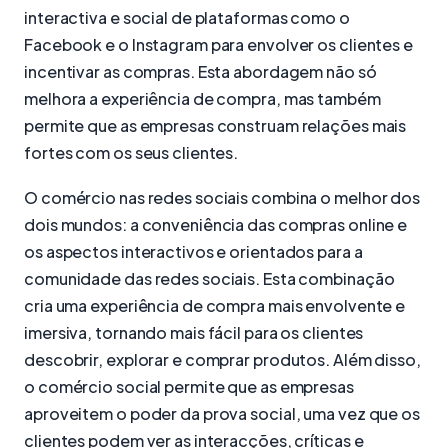
interactiva e social de plataformas como o
Facebook e o Instagram para envolver os clientes e
incentivar as compras. Esta abordagem não só
melhora a experiência de compra, mas também
permite que as empresas construam relações mais
fortes com os seus clientes.
O comércio nas redes sociais combina o melhor dos
dois mundos: a conveniência das compras online e
os aspectos interactivos e orientados para a
comunidade das redes sociais. Esta combinação
cria uma experiência de compra mais envolvente e
imersiva, tornando mais fácil para os clientes
descobrir, explorar e comprar produtos. Além disso,
o comércio social permite que as empresas
aproveitem o poder da prova social, uma vez que os
clientes podem ver as interacções, críticas e