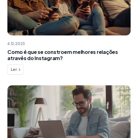
6.12.2023
Como é que se constroem melhores relações
através do Instagram?
Ler