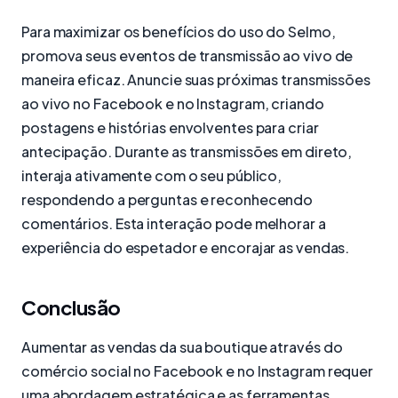
Para maximizar os benefícios do uso do Selmo,
promova seus eventos de transmissão ao vivo de
maneira eficaz. Anuncie suas próximas transmissões
ao vivo no Facebook e no Instagram, criando
postagens e histórias envolventes para criar
antecipação. Durante as transmissões em direto,
interaja ativamente com o seu público,
respondendo a perguntas e reconhecendo
comentários. Esta interação pode melhorar a
experiência do espetador e encorajar as vendas.
Conclusão
Aumentar as vendas da sua boutique através do
comércio social no Facebook e no Instagram requer
uma abordagem estratégica e as ferramentas