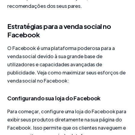
recomendações dos seus pares.
Estratégias para a venda social no
Facebook
O Facebook é uma plataforma poderosa para a
venda social devido à sua grande base de
utilizadores e capacidades avançadas de
publicidade. Veja como maximizar seus esforços de
venda social no Facebook:
Configurando sua loja do Facebook
Para começar, configure uma loja do Facebook para
exibir seus produtos diretamente na sua página do
Facebook. Isso permite que os clientes naveguem e