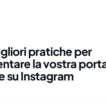
gliori pratiche per
ntare la vostra port
e su Instagram