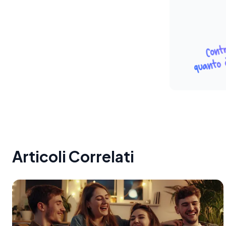
Articoli Correlati