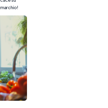
o marchio!