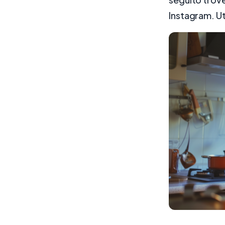
Instagram. Uti