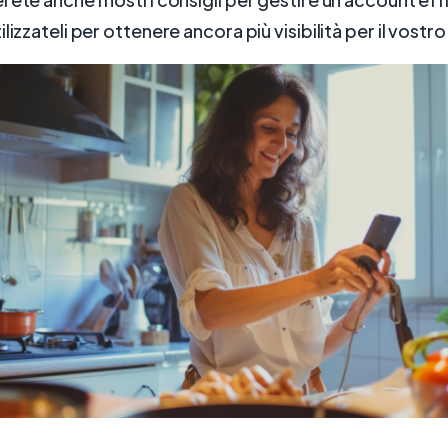
lizzateli per ottenere ancora più visibilità per il vostr