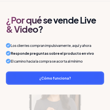
¿Por qué se vende Live
& Video?
Los clientes compran impulsivamente, aquí y ahora
Responde preguntas sobre el producto en vivo
El camino hacia la compra se acorta al mínimo
¿Cómo funciona?