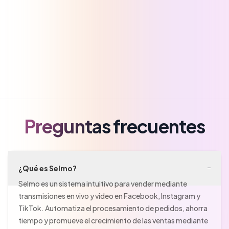
Preguntas frecuentes
¿Qué es Selmo?
Selmo es un sistema intuitivo para vender mediante 
transmisiones en vivo y video en Facebook, Instagram y 
TikTok. Automatiza el procesamiento de pedidos, ahorra 
tiempo y promueve el crecimiento de las ventas mediante 