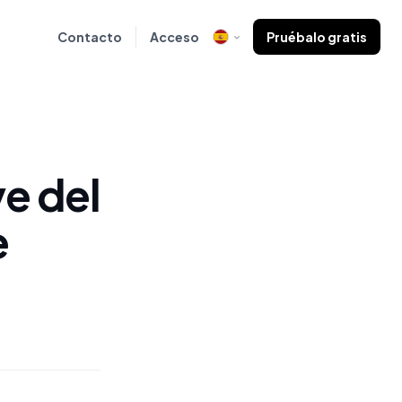
Contacto
Acceso
Pruébalo gratis
ve del
e