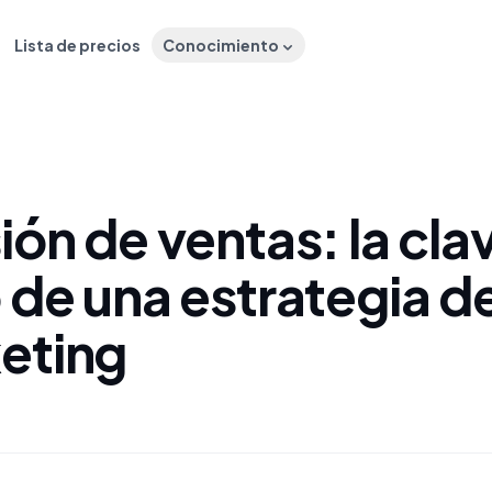
Lista de precios
Conocimiento
ión de ventas: la cla
 de una estrategia d
eting