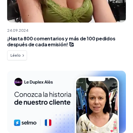
24.09.2024
¡Hasta 800 comentarios y más de 100 pedidos
después de cada emisión! 🥰
Léelo