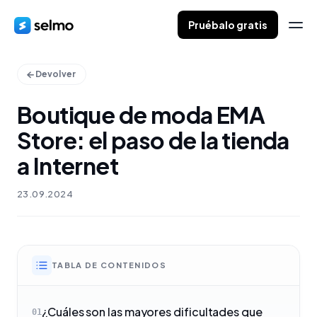
Pruébalo gratis
Devolver
Boutique de moda EMA
Store: el paso de la tienda
a Internet
23.09.2024
TABLA DE CONTENIDOS
¿Cuáles son las mayores dificultades que
01