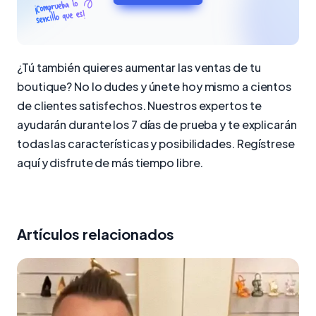
¿Tú también quieres aumentar las ventas de tu
boutique? No lo dudes y únete hoy mismo a cientos
de clientes satisfechos. Nuestros expertos te
ayudarán durante los 7 días de prueba y te explicarán
todas las características y posibilidades. Regístrese
aquí y disfrute de más tiempo libre.
Artículos relacionados