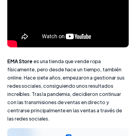
EMA Store
es una tienda que vende ropa
físicamente, pero desde hace un tiempo, también
online. Hace siete años, empezaron a gestionar sus
redes sociales, consiguiendo unos resultados
increíbles. Tras la pandemia, decidieron continuar
con las transmisiones de ventas en directo y
centrarse principalmente en las ventas a través de
las redes sociales.