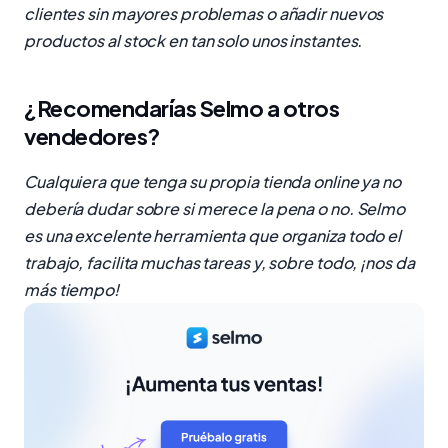
clientes sin mayores problemas o añadir nuevos
productos al stock en tan solo unos instantes.
¿Recomendarías Selmo a otros
vendedores?
Cualquiera que tenga su propia tienda online ya no
debería dudar sobre si merece la pena o no. Selmo
es una excelente herramienta que organiza todo el
trabajo, facilita muchas tareas y, sobre todo, ¡nos da
más tiempo!