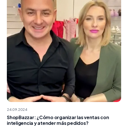
24.09.2024
ShopBazzar: ¿Cómo organizar las ventas con
inteligencia y atender más pedidos?