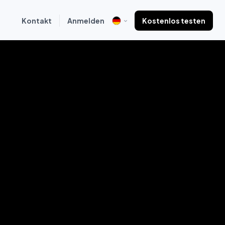
Kontakt
Anmelden
Kostenlos testen