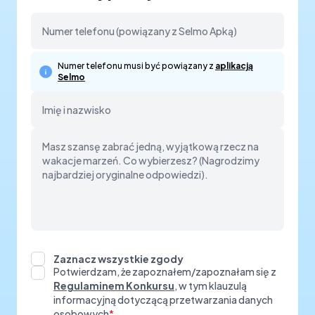
Numer telefonu musi być powiązany z
aplikacją
Selmo
Zaznacz wszystkie zgody
Potwierdzam, że zapoznałem/zapoznałam się z
Regulaminem Konkursu
, w tym klauzulą
informacyjną dotyczącą przetwarzania danych
osobowych
*