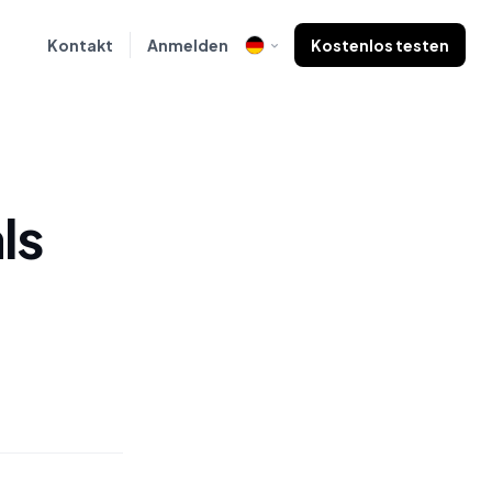
Kontakt
Anmelden
Kostenlos testen
ls