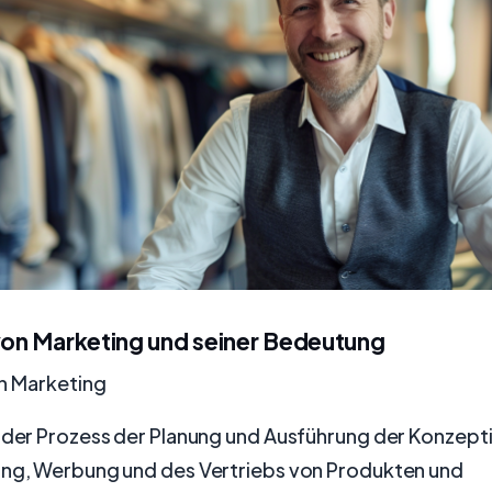
 von Marketing und seiner Bedeutung
on Marketing
t der Prozess der Planung und Ausführung der Konzept
ung, Werbung und des Vertriebs von Produkten und