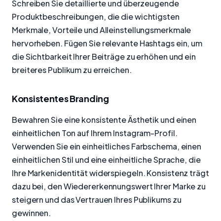
Schreiben Sie detaillierte und überzeugende
Produktbeschreibungen, die die wichtigsten
Merkmale, Vorteile und Alleinstellungsmerkmale
hervorheben. Fügen Sie relevante Hashtags ein, um
die Sichtbarkeit Ihrer Beiträge zu erhöhen und ein
breiteres Publikum zu erreichen.
Konsistentes Branding
Bewahren Sie eine konsistente Ästhetik und einen
einheitlichen Ton auf Ihrem Instagram-Profil.
Verwenden Sie ein einheitliches Farbschema, einen
einheitlichen Stil und eine einheitliche Sprache, die
Ihre Markenidentität widerspiegeln. Konsistenz trägt
dazu bei, den Wiedererkennungswert Ihrer Marke zu
steigern und das Vertrauen Ihres Publikums zu
gewinnen.