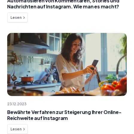
Automatisieren von Kommentaren, Stories und
Nachrichten auf Instagram. Wie man es macht?
Lesen
23.12.2023
Bewährte Verfahren zur Steigerung Ihrer Online-
Reichweite auf Instagram
Lesen