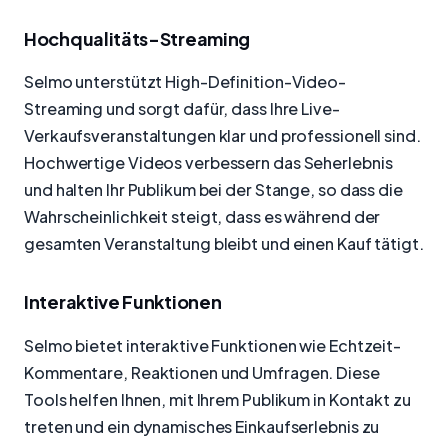
Hochqualitäts-Streaming
Selmo unterstützt High-Definition-Video-
Streaming und sorgt dafür, dass Ihre Live-
Verkaufsveranstaltungen klar und professionell sind.
Hochwertige Videos verbessern das Seherlebnis
und halten Ihr Publikum bei der Stange, so dass die
Wahrscheinlichkeit steigt, dass es während der
gesamten Veranstaltung bleibt und einen Kauf tätigt.
Interaktive Funktionen
Selmo bietet interaktive Funktionen wie Echtzeit-
Kommentare, Reaktionen und Umfragen. Diese
Tools helfen Ihnen, mit Ihrem Publikum in Kontakt zu
treten und ein dynamisches Einkaufserlebnis zu