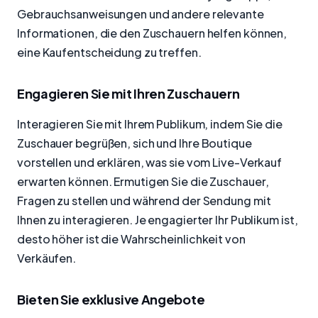
Gebrauchsanweisungen und andere relevante
Informationen, die den Zuschauern helfen können,
eine Kaufentscheidung zu treffen.
Engagieren Sie mit Ihren Zuschauern
Interagieren Sie mit Ihrem Publikum, indem Sie die
Zuschauer begrüßen, sich und Ihre Boutique
vorstellen und erklären, was sie vom Live-Verkauf
erwarten können. Ermutigen Sie die Zuschauer,
Fragen zu stellen und während der Sendung mit
Ihnen zu interagieren. Je engagierter Ihr Publikum ist,
desto höher ist die Wahrscheinlichkeit von
Verkäufen.
Bieten Sie exklusive Angebote