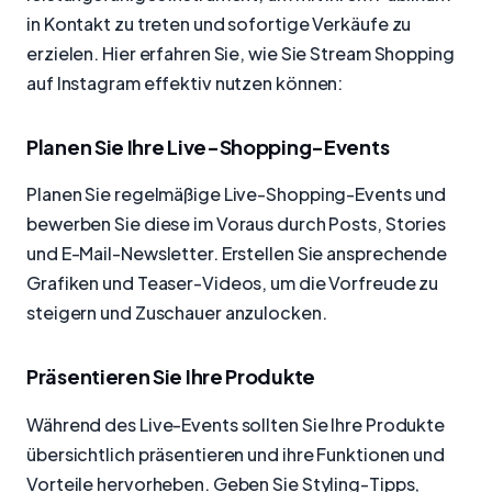
in Kontakt zu treten und sofortige Verkäufe zu
erzielen. Hier erfahren Sie, wie Sie Stream Shopping
auf Instagram effektiv nutzen können:
Planen Sie Ihre Live-Shopping-Events
Planen Sie regelmäßige Live-Shopping-Events und
bewerben Sie diese im Voraus durch Posts, Stories
und E-Mail-Newsletter. Erstellen Sie ansprechende
Grafiken und Teaser-Videos, um die Vorfreude zu
steigern und Zuschauer anzulocken.
Präsentieren Sie Ihre Produkte
Während des Live-Events sollten Sie Ihre Produkte
übersichtlich präsentieren und ihre Funktionen und
Vorteile hervorheben. Geben Sie Styling-Tipps,