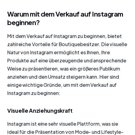
Warum mit dem Verkauf auf Instagram
beginnen?
Mit dem Verkauf auf Instagram zu beginnen, bietet
zahlreiche Vorteile für Boutiquebesitzer. Die visuelle
Natur von Instagram ermöglicht es Ihnen, Ihre
Produkte auf eine überzeugende und ansprechende
Weise zu präsentieren, was ein größeres Publikum
anziehen und den Umsatz steigern kann. Hier sind
einige wichtige Gründe, um mit dem Verkauf auf
Instagram zu beginnen:
Visuelle Anziehungskraft
Instagram ist eine sehr visuelle Plattform, was sie
ideal für die Präsentation von Mode- und Lifestyle-