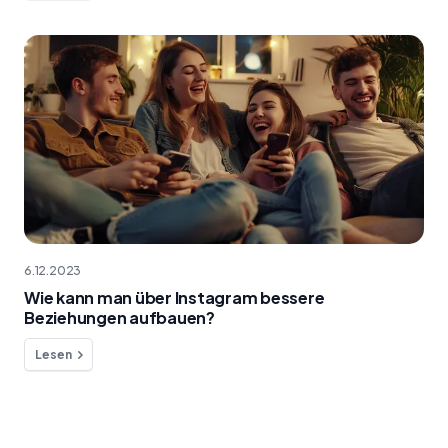
6.12.2023
Wie kann man über Instagram bessere
Beziehungen aufbauen?
Lesen