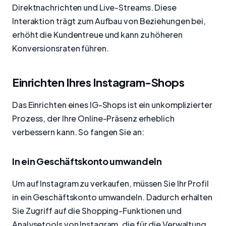
Direktnachrichten und Live-Streams. Diese
Interaktion trägt zum Aufbau von Beziehungen bei,
erhöht die Kundentreue und kann zu höheren
Konversionsraten führen.
Einrichten Ihres Instagram-Shops
Das Einrichten eines IG-Shops ist ein unkomplizierter
Prozess, der Ihre Online-Präsenz erheblich
verbessern kann. So fangen Sie an:
In ein Geschäftskonto umwandeln
Um auf Instagram zu verkaufen, müssen Sie Ihr Profil
in ein Geschäftskonto umwandeln. Dadurch erhalten
Sie Zugriff auf die Shopping-Funktionen und
Analysetools von Instagram, die für die Verwaltung