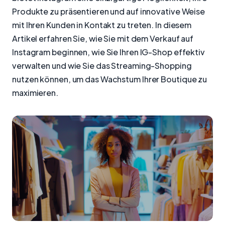
Produkte zu präsentieren und auf innovative Weise
mit Ihren Kunden in Kontakt zu treten. In diesem
Artikel erfahren Sie, wie Sie mit dem Verkauf auf
Instagram beginnen, wie Sie Ihren IG-Shop effektiv
verwalten und wie Sie das Streaming-Shopping
nutzen können, um das Wachstum Ihrer Boutique zu
maximieren.