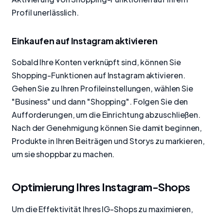
Profil unerlässlich.
Einkaufen auf Instagram aktivieren
Sobald Ihre Konten verknüpft sind, können Sie
Shopping-Funktionen auf Instagram aktivieren.
Gehen Sie zu Ihren Profileinstellungen, wählen Sie
"Business" und dann "Shopping". Folgen Sie den
Aufforderungen, um die Einrichtung abzuschließen.
Nach der Genehmigung können Sie damit beginnen,
Produkte in Ihren Beiträgen und Storys zu markieren,
um sie shoppbar zu machen.
Optimierung Ihres Instagram-Shops
Um die Effektivität Ihres IG-Shops zu maximieren,