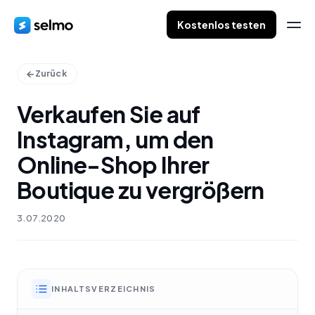
Kostenlos testen
Zurück
Verkaufen Sie auf
Instagram, um den
Online-Shop Ihrer
Boutique zu vergrößern
3.07.2020
INHALTSVERZEICHNIS