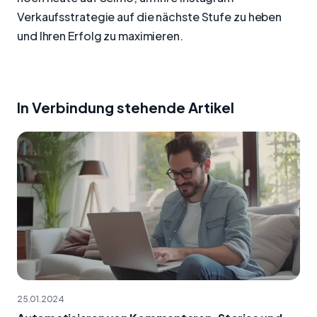
Verkaufsstrategie auf die nächste Stufe zu heben
und Ihren Erfolg zu maximieren.
In Verbindung stehende Artikel
25.01.2024