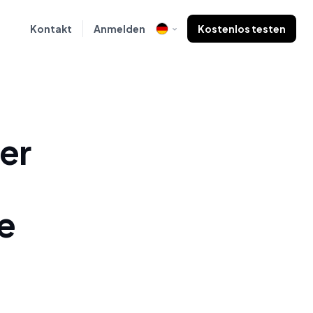
Kontakt
Anmelden
Kostenlos testen
er
e