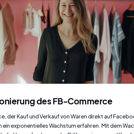
ionierung des FB-Commerce
 der Kauf und Verkauf von Waren direkt auf Facebook
en ein exponentielles Wachstum erfahren. Mit dem Wa