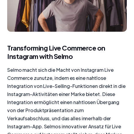
Transforming Live Commerce on
Instagram with Selmo
Selmo macht sich die Macht von Instagram Live
Commerce zunutze, indem es eine nahtlose
Integration von Live-Selling-Funktionen direkt in die
Instagram-Aktivitäten einer Marke bietet. Diese
Integration ermöglicht einen nahtlosen Übergang
von der Produktpräsentation zum
Verkaufsabschluss, und das alles innerhalb der
Instagram-App. Selmos innovativer Ansatz für Live