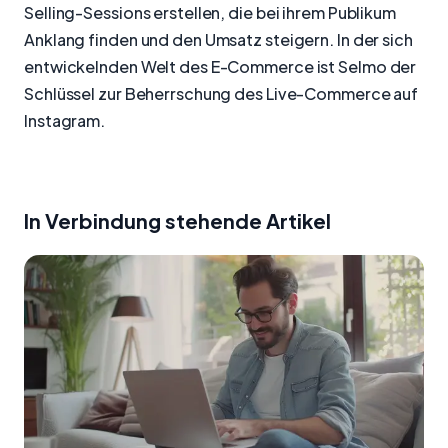
Selling-Sessions erstellen, die bei ihrem Publikum
Anklang finden und den Umsatz steigern. In der sich
entwickelnden Welt des E-Commerce ist Selmo der
Schlüssel zur Beherrschung des Live-Commerce auf
Instagram.
In Verbindung stehende Artikel