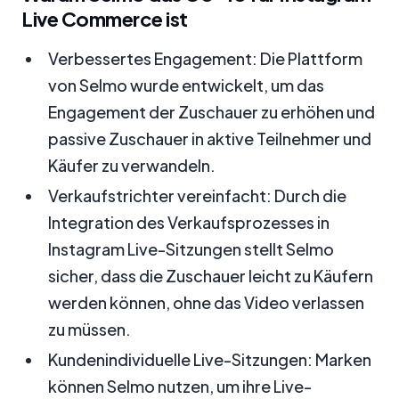
Live Commerce ist
Verbessertes Engagement: Die Plattform
von Selmo wurde entwickelt, um das
Engagement der Zuschauer zu erhöhen und
passive Zuschauer in aktive Teilnehmer und
Käufer zu verwandeln.
Verkaufstrichter vereinfacht: Durch die
Integration des Verkaufsprozesses in
Instagram Live-Sitzungen stellt Selmo
sicher, dass die Zuschauer leicht zu Käufern
werden können, ohne das Video verlassen
zu müssen.
Kundenindividuelle Live-Sitzungen: Marken
können Selmo nutzen, um ihre Live-