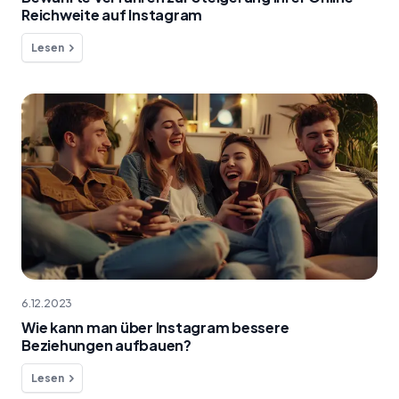
Reichweite auf Instagram
Lesen
6.12.2023
Wie kann man über Instagram bessere
Beziehungen aufbauen?
Lesen