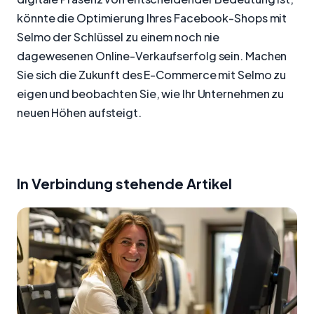
könnte die Optimierung Ihres Facebook-Shops mit
Selmo der Schlüssel zu einem noch nie
dagewesenen Online-Verkaufserfolg sein. Machen
Sie sich die Zukunft des E-Commerce mit Selmo zu
eigen und beobachten Sie, wie Ihr Unternehmen zu
neuen Höhen aufsteigt.
In Verbindung stehende Artikel