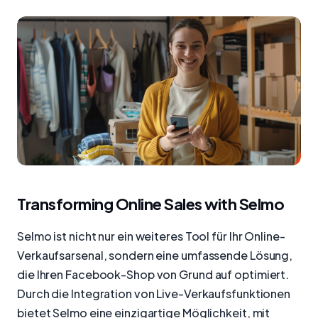
Transforming Online Sales with Selmo
Selmo ist nicht nur ein weiteres Tool für Ihr Online-
Verkaufsarsenal, sondern eine umfassende Lösung,
die Ihren Facebook-Shop von Grund auf optimiert.
Durch die Integration von Live-Verkaufsfunktionen
bietet Selmo eine einzigartige Möglichkeit, mit