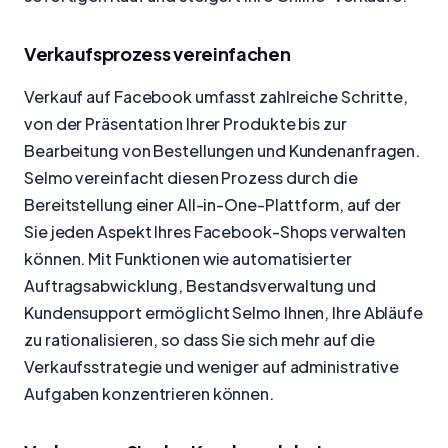
Verkaufsprozess vereinfachen
Verkauf auf Facebook umfasst zahlreiche Schritte,
von der Präsentation Ihrer Produkte bis zur
Bearbeitung von Bestellungen und Kundenanfragen.
Selmo vereinfacht diesen Prozess durch die
Bereitstellung einer All-in-One-Plattform, auf der
Sie jeden Aspekt Ihres Facebook-Shops verwalten
können. Mit Funktionen wie automatisierter
Auftragsabwicklung, Bestandsverwaltung und
Kundensupport ermöglicht Selmo Ihnen, Ihre Abläufe
zu rationalisieren, so dass Sie sich mehr auf die
Verkaufsstrategie und weniger auf administrative
Aufgaben konzentrieren können.