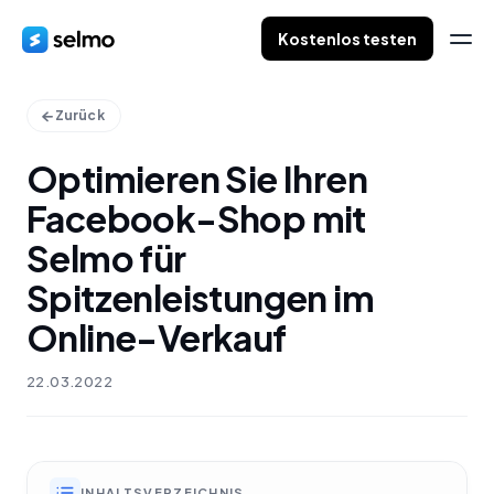
Kostenlos testen
Zurück
Optimieren Sie Ihren
Facebook-Shop mit
Selmo für
Spitzenleistungen im
Online-Verkauf
22.03.2022
INHALTSVERZEICHNIS