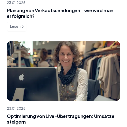
23.01.2025
Planung von Verkaufssendungen - wie wird man
erfolgreich?
Lesen
23.01.2025
Optimierung von Live-Übertragungen: Umsätze
steigern