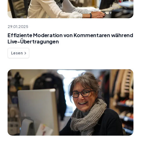
29.01.2025
Effiziente Moderation von Kommentaren während
Live-Übertragungen
Lesen