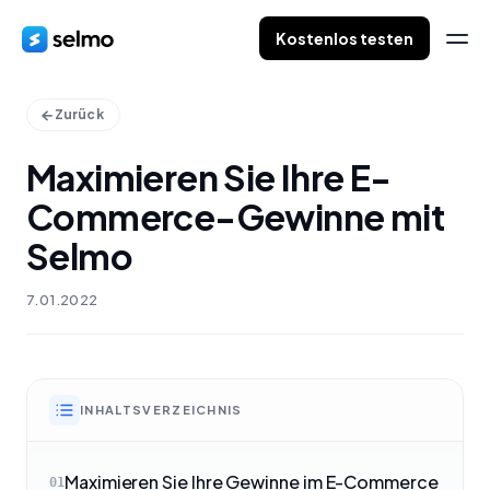
Kostenlos testen
Zurück
Maximieren Sie Ihre E-
Commerce-Gewinne mit
Selmo
7.01.2022
INHALTSVERZEICHNIS
Maximieren Sie Ihre Gewinne im E-Commerce
01