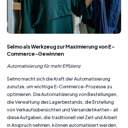
Selmo als Werkzeug zur Maximierung von E-
Commerce-Gewinnen
Automatisierung für mehr Effizienz
Selmo macht sich die Kraft der Automatisierung
zunutze, um wichtige E-Commerce-Prozesse zu
optimieren. Die Automatisierung von Bestellungen,
die Verwaltung des Lagerbestands, die Erstellung
von Verkaufsübersichten und Versandetiketten - all
diese Aufgaben, die traditionell viel Zeit und Arbeit
in Anspruch nehmen, können automatisiert werden,