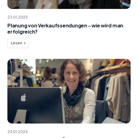
23.01.2025
Planung von Verkaufssendungen - wie wird man
erfolgreich?
Lesen
23.01.2025