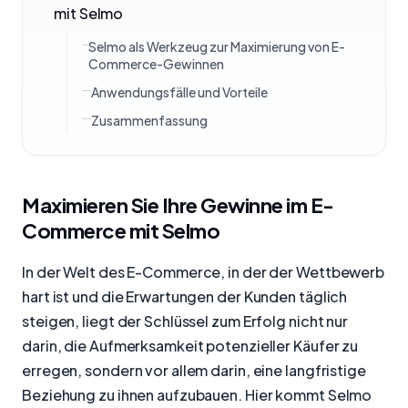
mit Selmo
Selmo als Werkzeug zur Maximierung von E-
Commerce-Gewinnen
Anwendungsfälle und Vorteile
Zusammenfassung
Maximieren Sie Ihre Gewinne im E-
Commerce mit Selmo
In der Welt des E-Commerce, in der der Wettbewerb
hart ist und die Erwartungen der Kunden täglich
steigen, liegt der Schlüssel zum Erfolg nicht nur
darin, die Aufmerksamkeit potenzieller Käufer zu
erregen, sondern vor allem darin, eine langfristige
Beziehung zu ihnen aufzubauen. Hier kommt Selmo