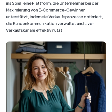
ins Spiel, eine Plattform, die Unternehmer bei der
Maximierung von E-Commerce-Gewinnen
unterstützt, indem sie Verkaufsprozesse optimiert,
die Kundenkommunikation verwaltet und Live-
Verkaufskanäle effektiv nutzt.