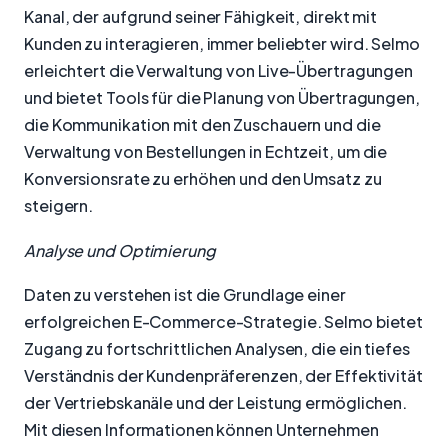
Kanal, der aufgrund seiner Fähigkeit, direkt mit
Kunden zu interagieren, immer beliebter wird. Selmo
erleichtert die Verwaltung von Live-Übertragungen
und bietet Tools für die Planung von Übertragungen,
die Kommunikation mit den Zuschauern und die
Verwaltung von Bestellungen in Echtzeit, um die
Konversionsrate zu erhöhen und den Umsatz zu
steigern.
Analyse und Optimierung
Daten zu verstehen ist die Grundlage einer
erfolgreichen E-Commerce-Strategie. Selmo bietet
Zugang zu fortschrittlichen Analysen, die ein tiefes
Verständnis der Kundenpräferenzen, der Effektivität
der Vertriebskanäle und der Leistung ermöglichen.
Mit diesen Informationen können Unternehmen