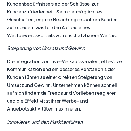
Kundenbedürfnisse sind der Schlüssel zur
Kundenzufriedenheit. Selmo ermöglicht es
Geschäften, engere Beziehungen zu ihren Kunden
aufzubauen, was für den Aufbau eines
Wettbewerbsvorteils von unschätzbarem Wert ist.
Steigerung von Umsatz und Gewinn
Die Integration von Live-Verkaufskanälen, effektive
Kommunikation und ein besseres Verständnis der
Kunden führen zu einer direkten Steigerung von
Umsatz und Gewinn. Unternehmen können schnell
auf sich ändernde Trends und Vorlieben reagieren
und die Effektivität ihrer Werbe- und
Angebotsaktivitäten maximieren.
Innovieren und den Markt anführen