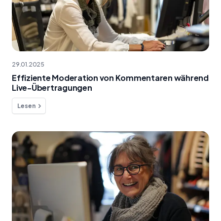
29.01.2025
Effiziente Moderation von Kommentaren während
Live-Übertragungen
Lesen