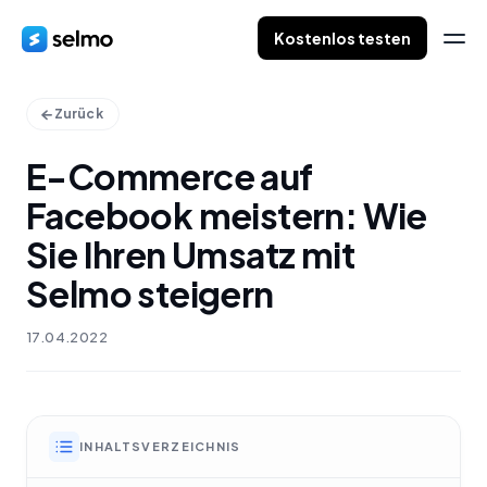
Kostenlos testen
Zurück
E-Commerce auf
Facebook meistern: Wie
Sie Ihren Umsatz mit
Selmo steigern
17.04.2022
INHALTSVERZEICHNIS