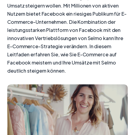
Umsatz steigern wollen. Mit Millionen von aktiven
Nutzern bietet Facebook ein riesiges Publikum für E-
Commerce-Unternehmen. Die Kombination der
leistungsstarken Plattform von Facebook mit den
innovativen Vertriebslösungen von Selmo kann Ihre
E-Commerce-Strategie verändern. In diesem
Leitfaden erfahren Sie, wie Sie E-Commerce auf
Facebook meistern und Ihre Umsätze mit Selmo
deutlich steigern können.