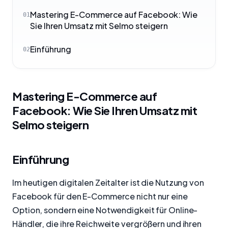
Mastering E-Commerce auf Facebook: Wie
01
Sie Ihren Umsatz mit Selmo steigern
Einführung
02
Mastering E-Commerce auf
Facebook: Wie Sie Ihren Umsatz mit
Selmo steigern
Einführung
Im heutigen digitalen Zeitalter ist die Nutzung von
Facebook für den E-Commerce nicht nur eine
Option, sondern eine Notwendigkeit für Online-
Händler, die ihre Reichweite vergrößern und ihren