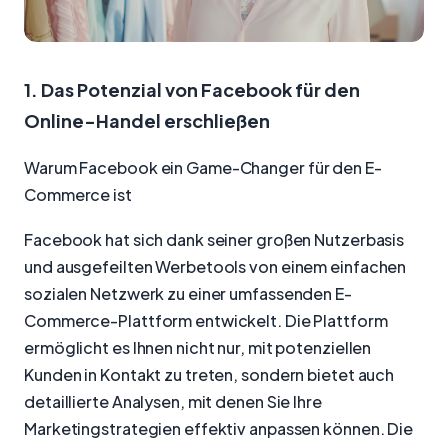
1. Das Potenzial von Facebook für den
Online-Handel erschließen
Warum Facebook ein Game-Changer für den E-
Commerce ist
Facebook hat sich dank seiner großen Nutzerbasis
und ausgefeilten Werbetools von einem einfachen
sozialen Netzwerk zu einer umfassenden E-
Commerce-Plattform entwickelt. Die Plattform
ermöglicht es Ihnen nicht nur, mit potenziellen
Kunden in Kontakt zu treten, sondern bietet auch
detaillierte Analysen, mit denen Sie Ihre
Marketingstrategien effektiv anpassen können. Die