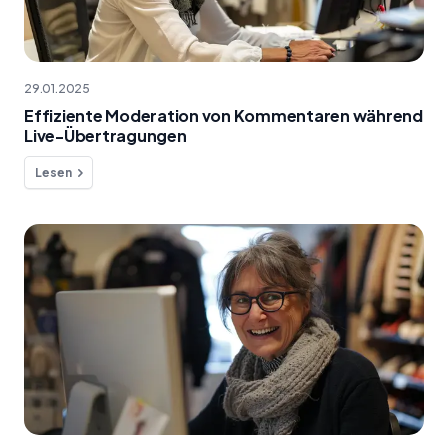
29.01.2025
Effiziente Moderation von Kommentaren während
Live-Übertragungen
Lesen