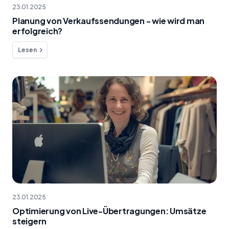
23.01.2025
Planung von Verkaufssendungen - wie wird man
erfolgreich?
Lesen
23.01.2025
Optimierung von Live-Übertragungen: Umsätze
steigern