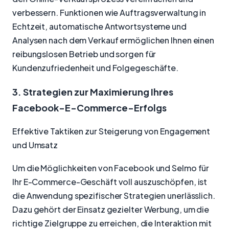
verbessern. Funktionen wie Auftragsverwaltung in
Echtzeit, automatische Antwortsysteme und
Analysen nach dem Verkauf ermöglichen Ihnen einen
reibungslosen Betrieb und sorgen für
Kundenzufriedenheit und Folgegeschäfte.
3. Strategien zur Maximierung Ihres
Facebook-E-Commerce-Erfolgs
Effektive Taktiken zur Steigerung von Engagement
und Umsatz
Um die Möglichkeiten von Facebook und Selmo für
Ihr E-Commerce-Geschäft voll auszuschöpfen, ist
die Anwendung spezifischer Strategien unerlässlich.
Dazu gehört der Einsatz gezielter Werbung, um die
richtige Zielgruppe zu erreichen, die Interaktion mit