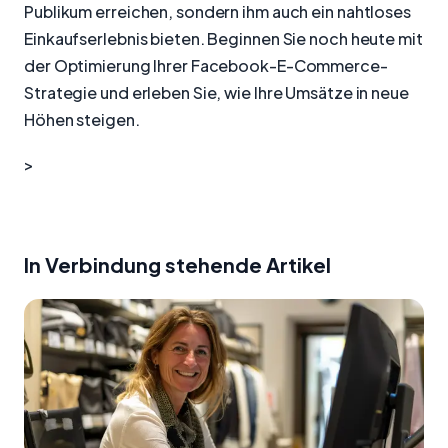
Publikum erreichen, sondern ihm auch ein nahtloses
Einkaufserlebnis bieten. Beginnen Sie noch heute mit
der Optimierung Ihrer Facebook-E-Commerce-
Strategie und erleben Sie, wie Ihre Umsätze in neue
Höhen steigen.
>
In Verbindung stehende Artikel