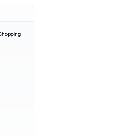
-Shopping