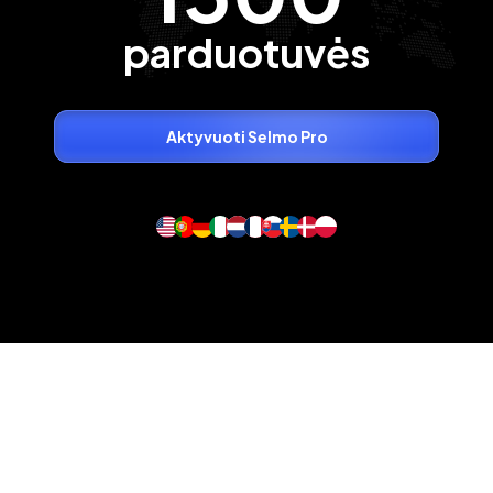
parduotuvės
Aktyvuoti Selmo Pro