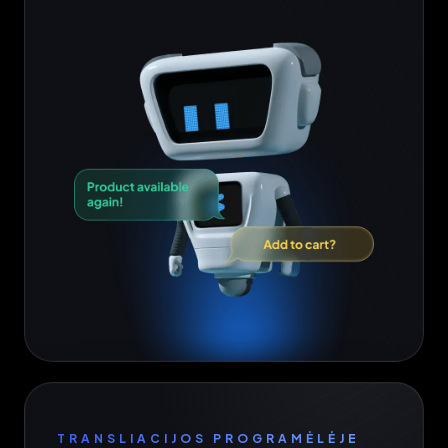
TRANSLIACIJOS PROGRAMĖLĖJE