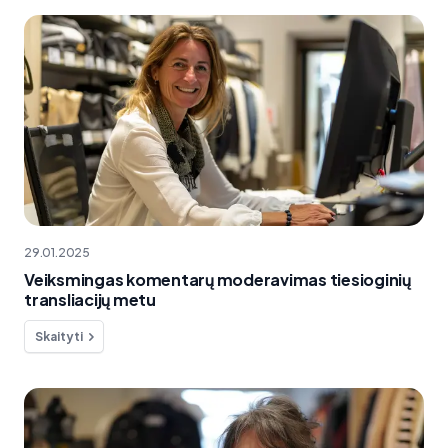
29.01.2025
Veiksmingas komentarų moderavimas tiesioginių
transliacijų metu
Skaityti