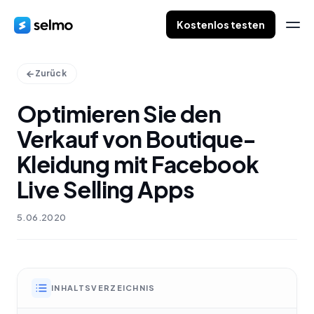
Kostenlos testen
Zurück
Optimieren Sie den
Verkauf von Boutique-
Kleidung mit Facebook
Live Selling Apps
5.06.2020
INHALTSVERZEICHNIS