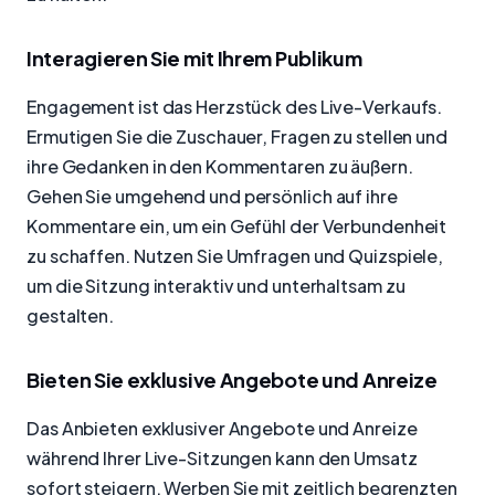
Interagieren Sie mit Ihrem Publikum
Engagement ist das Herzstück des Live-Verkaufs.
Ermutigen Sie die Zuschauer, Fragen zu stellen und
ihre Gedanken in den Kommentaren zu äußern.
Gehen Sie umgehend und persönlich auf ihre
Kommentare ein, um ein Gefühl der Verbundenheit
zu schaffen. Nutzen Sie Umfragen und Quizspiele,
um die Sitzung interaktiv und unterhaltsam zu
gestalten.
Bieten Sie exklusive Angebote und Anreize
Das Anbieten exklusiver Angebote und Anreize
während Ihrer Live-Sitzungen kann den Umsatz
sofort steigern. Werben Sie mit zeitlich begrenzten