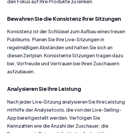
den Fokus auf Ihre Produkte zu lenken.
Bewahren Sie die Konsistenz Ihrer Sitzungen
Konsistenz ist der Schlüssel zum Aufbau eines treuen
Publikums. Planen Sie Ihre Live-Sitzungen in
regelmäßigen Abständen und halten Sie sich an
diesen Zeitplan. Konsistente Sitzungen tragen dazu
bei, Vorfreude und Vertrauen bei Ihren Zuschauern
aufzubauen.
Analysieren Sie Ihre Leistung
Nach jeder Live-Sitzung analysieren Sie Ihre Leistung
mithilfe der Analysetools, die von der Live-Selling-
App bereitgestellt werden. Verfolgen Sie
Kennzahlen wie die Anzahl der Zuschauer, die