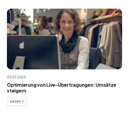
23.01.2025
Optimierung von Live-Übertragungen: Umsätze
steigern
Lesen