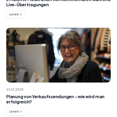
Live-Übertragungen
Lesen
23.01.2025
Planung von Verkaufssendungen - wie wird man
erfolgreich?
Lesen