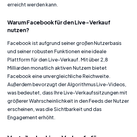
erreicht werden kann.
Warum Facebook für den Live-Verkauf
nutzen?
Facebook ist aufgrund seiner großen Nutzerbasis
und seiner robusten Funktionen eine ideale
Plattform für den Live-Verkauf. Mit über 2,8
Milliarden monatlich aktiven Nutzern bietet
Facebook eine unvergleichliche Reichweite.
Außerdem bevorzugt der Algorithmus Live-Videos,
was bedeutet, dass Ihre Live-Verkaufssitzungen mit
größerer Wahrscheinlichkeit in den Feeds der Nutzer
erscheinen, was die Sichtbarkeit und das
Engagement erhöht.