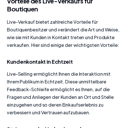
Vorteile des Live-Verkaufs für
Boutiquen
Live-Verkauf bietet zahlreiche Vorteile für
Boutiquenbesitzer und verändert die Art und Weise,
wie sie mit Kunden in Kontakt treten und Produkte
verkaufen. Hier sind einige der wichtigsten Vorteile:
Kundenkontakt in Echtzeit
Live-Selling ermöglicht Ihnen die Interaktion mit
Ihrem Publikum in Echtzeit. Diese unmittelbare
Feedback-Schleife ermöglicht es Ihnen, auf die
Fragen und Anliegen der Kunden an Ort und Stelle
einzugehen und so deren Einkaufserlebnis zu
verbessern und Vertrauen aufzubauen.