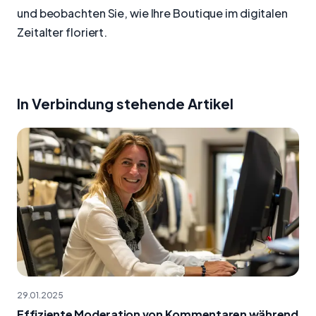
und beobachten Sie, wie Ihre Boutique im digitalen
Zeitalter floriert.
In Verbindung stehende Artikel
29.01.2025
Effiziente Moderation von Kommentaren während