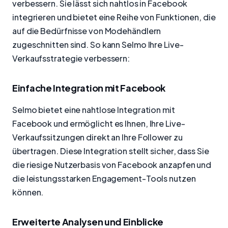
verbessern. Sie lässt sich nahtlos in Facebook
integrieren und bietet eine Reihe von Funktionen, die
auf die Bedürfnisse von Modehändlern
zugeschnitten sind. So kann Selmo Ihre Live-
Verkaufsstrategie verbessern:
Einfache Integration mit Facebook
Selmo bietet eine nahtlose Integration mit
Facebook und ermöglicht es Ihnen, Ihre Live-
Verkaufssitzungen direkt an Ihre Follower zu
übertragen. Diese Integration stellt sicher, dass Sie
die riesige Nutzerbasis von Facebook anzapfen und
die leistungsstarken Engagement-Tools nutzen
können.
Erweiterte Analysen und Einblicke