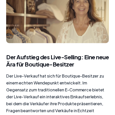
Der Aufstieg des Live-Selling: Eine neue
Ära für Boutique-Besitzer
Der Live-Verkauf hat sich für Boutique-Besitzer zu
einem echten Wendepunkt entwickelt. Im
Gegensatz zum traditionellen E-Commerce bietet
der Live-Verkauf ein interaktives Einkaufserlebnis,
bei dem die Verkäufer ihre Produkte präsentieren,
Fragen beantworten und Verkäufe in Echtzeit