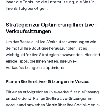
Ihnen die Tools und die Unterstützung, die Sie für
Ihren Erfolg benötigen.
Strategien zur Optimierung Ihrer Live-
Verkaufssitzungen
Um das Beste aus Live-Verkaufsanwendungen wie
Selmo für Ihre Boutique herauszuholen, ist es
wichtig, effektive Strategien anzuwenden. Hier sind
einige Tipps, die Ihnen helfen, Ihre Live-
Verkaufssitzungen zu optimieren:
Planen Sie Ihre Live-Sitzungen im Voraus
Für einen erfolgreichen Live-Verkauf ist die Planung
entscheidend. Planen Sie Ihre Live-Sitzungen im
Voraus und bewerben Sie sie über Ihre Social-Media-