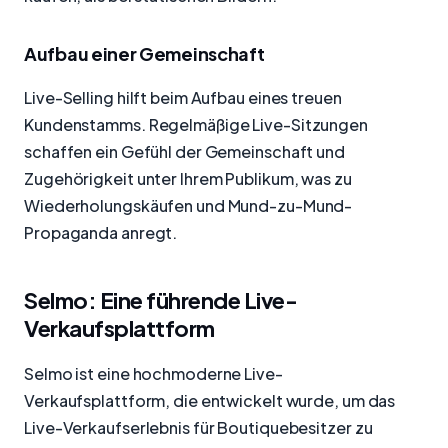
Aufbau einer Gemeinschaft
Live-Selling hilft beim Aufbau eines treuen
Kundenstamms. Regelmäßige Live-Sitzungen
schaffen ein Gefühl der Gemeinschaft und
Zugehörigkeit unter Ihrem Publikum, was zu
Wiederholungskäufen und Mund-zu-Mund-
Propaganda anregt.
Selmo: Eine führende Live-
Verkaufsplattform
Selmo ist eine hochmoderne Live-
Verkaufsplattform, die entwickelt wurde, um das
Live-Verkaufserlebnis für Boutiquebesitzer zu