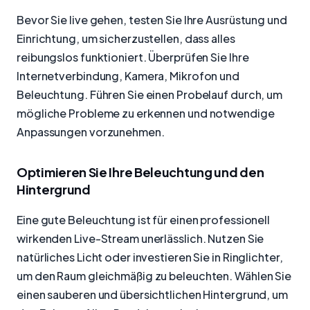
Bevor Sie live gehen, testen Sie Ihre Ausrüstung und
Einrichtung, um sicherzustellen, dass alles
reibungslos funktioniert. Überprüfen Sie Ihre
Internetverbindung, Kamera, Mikrofon und
Beleuchtung. Führen Sie einen Probelauf durch, um
mögliche Probleme zu erkennen und notwendige
Anpassungen vorzunehmen.
Optimieren Sie Ihre Beleuchtung und den
Hintergrund
Eine gute Beleuchtung ist für einen professionell
wirkenden Live-Stream unerlässlich. Nutzen Sie
natürliches Licht oder investieren Sie in Ringlichter,
um den Raum gleichmäßig zu beleuchten. Wählen Sie
einen sauberen und übersichtlichen Hintergrund, um