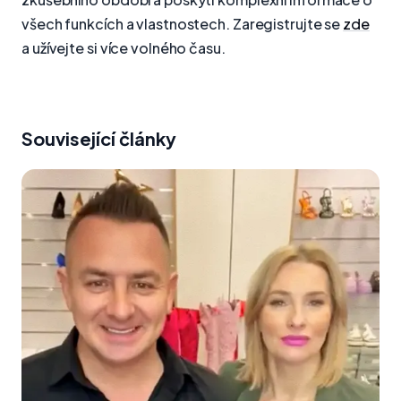
všech funkcích a vlastnostech. Zaregistrujte se
zde
a užívejte si více volného času.
Související články