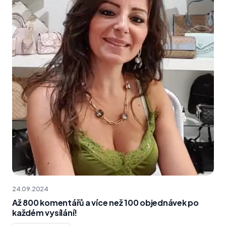
24.09.2024
Až 800 komentářů a více než 100 objednávek po
každém vysílání!