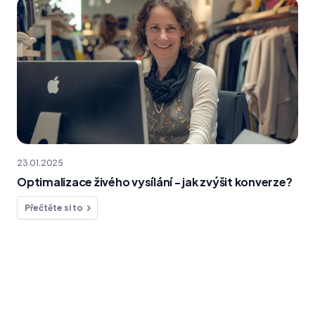
23.01.2025
Optimalizace živého vysílání - jak zvýšit konverze?
Přečtěte si to