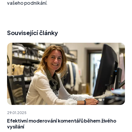
vašeho podnikání.
Související články
29.01.2025
Efektivní moderování komentářů během živého
vysílání