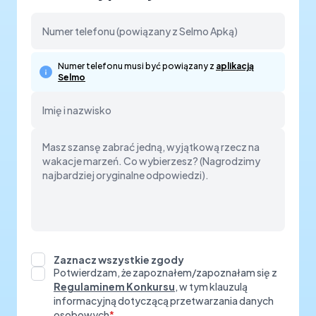
Numer telefonu musi być powiązany z
aplikacją
Selmo
Zaznacz wszystkie zgody
Potwierdzam, że zapoznałem/zapoznałam się z
Regulaminem Konkursu
, w tym klauzulą
informacyjną dotyczącą przetwarzania danych
osobowych
*