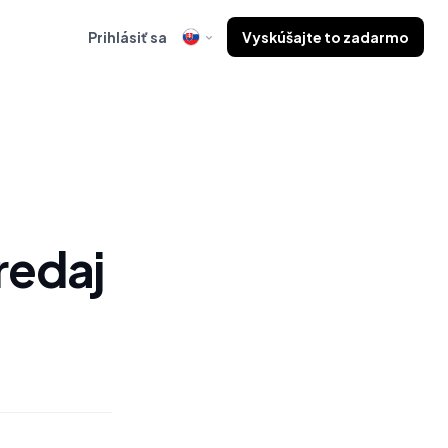
Prihlásiť sa
Vyskúšajte to zadarmo
redaj