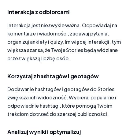
Interakcja z odbiorcami
Interakcja jest niezwykle ważna. Odpowiadaj na
komentarze i wiadomości, zadawaj pytania,
organizuj ankiety i quizy. Im więcej interakcji, tym
większa szansa, że Twoje Stories będą widziane
przez większą liczbę osób.
Korzystaj z hashtagów i geotagów
Dodawanie hashtagów i geotagów do Stories
zwiększa ich widoczność. Wybieraj popularne i
odpowiednie hashtagi, które pomogą Twoim
treściom dotrzeć do szerszej publiczności.
Analizuj wyniki i optymalizuj