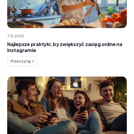
7.12.2023
Najlepsze praktyki, by zwiększyć zasięg online na
Instagramie
Przeczytaj