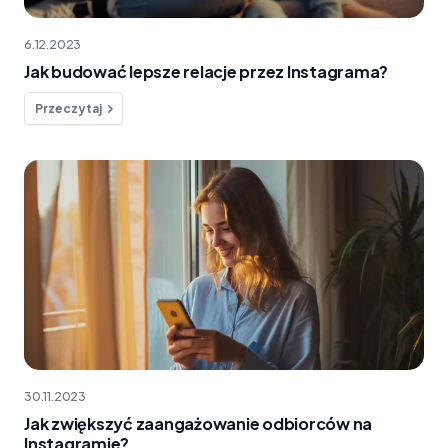
6.12.2023
Jak budować lepsze relacje przez Instagrama?
Przeczytaj
30.11.2023
Jak zwiększyć zaangażowanie odbiorców na
Instagramie?