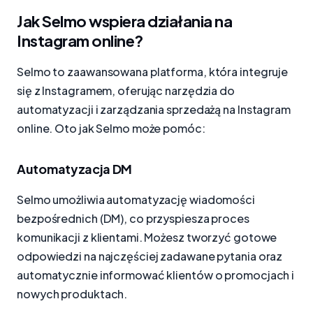
Jak Selmo wspiera działania na
Instagram online?
Selmo to zaawansowana platforma, która integruje
się z Instagramem, oferując narzędzia do
automatyzacji i zarządzania sprzedażą na Instagram
online. Oto jak Selmo może pomóc:
Automatyzacja DM
Selmo umożliwia automatyzację wiadomości
bezpośrednich (DM), co przyspiesza proces
komunikacji z klientami. Możesz tworzyć gotowe
odpowiedzi na najczęściej zadawane pytania oraz
automatycznie informować klientów o promocjach i
nowych produktach.