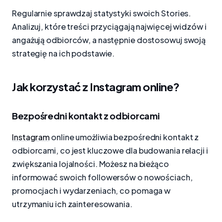
Regularnie sprawdzaj statystyki swoich Stories.
Analizuj, które treści przyciągają najwięcej widzów i
angażują odbiorców, a następnie dostosowuj swoją
strategię na ich podstawie.
Jak korzystać z Instagram online?
Bezpośredni kontakt z odbiorcami
Instagram
online umożliwia bezpośredni kontakt z
odbiorcami, co jest kluczowe dla budowania relacji i
zwiększania lojalności. Możesz na bieżąco
informować swoich followersów o nowościach,
promocjach i wydarzeniach, co pomaga w
utrzymaniu ich zainteresowania.