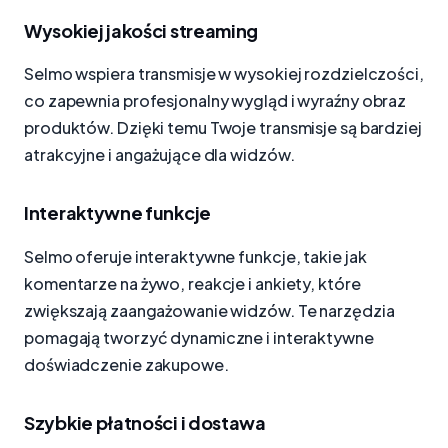
Wysokiej jakości streaming
Selmo wspiera transmisje w wysokiej rozdzielczości,
co zapewnia profesjonalny wygląd i wyraźny obraz
produktów. Dzięki temu Twoje transmisje są bardziej
atrakcyjne i angażujące dla widzów.
Interaktywne funkcje
Selmo oferuje interaktywne funkcje, takie jak
komentarze na żywo, reakcje i ankiety, które
zwiększają zaangażowanie widzów. Te narzędzia
pomagają tworzyć dynamiczne i interaktywne
doświadczenie zakupowe.
Szybkie płatności i dostawa