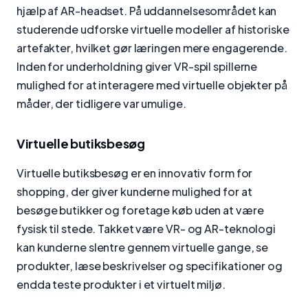
hjælp af AR-headset. På uddannelsesområdet kan
studerende udforske virtuelle modeller af historiske
artefakter, hvilket gør læringen mere engagerende.
Inden for underholdning giver VR-spil spillerne
mulighed for at interagere med virtuelle objekter på
måder, der tidligere var umulige.
Virtuelle butiksbesøg
Virtuelle butiksbesøg er en innovativ form for
shopping, der giver kunderne mulighed for at
besøge butikker og foretage køb uden at være
fysisk til stede. Takket være VR- og AR-teknologi
kan kunderne slentre gennem virtuelle gange, se
produkter, læse beskrivelser og specifikationer og
endda teste produkter i et virtuelt miljø.