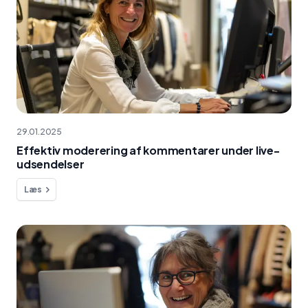
29.01.2025
Effektiv moderering af kommentarer under live-
udsendelser
Læs