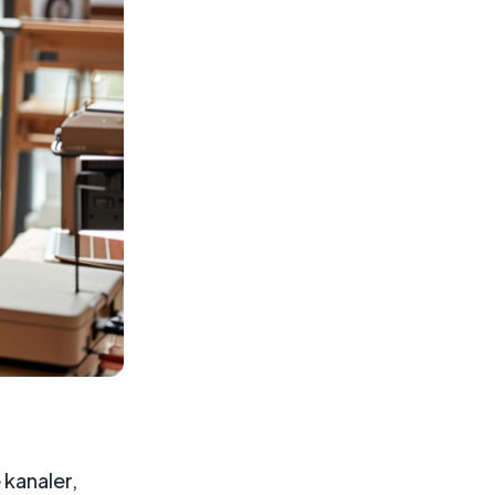
 kanaler,