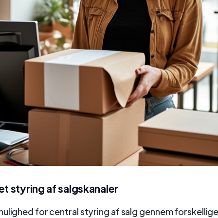
et styring af salgskanaler
ulighed for central styring af salg gennem forskellige