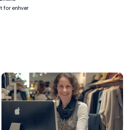
t for enhver