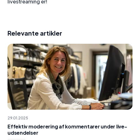
livestreaming er!
Relevante artikler
29.01.2025
Effektiv moderering af kommentarer under live-
udsendelser