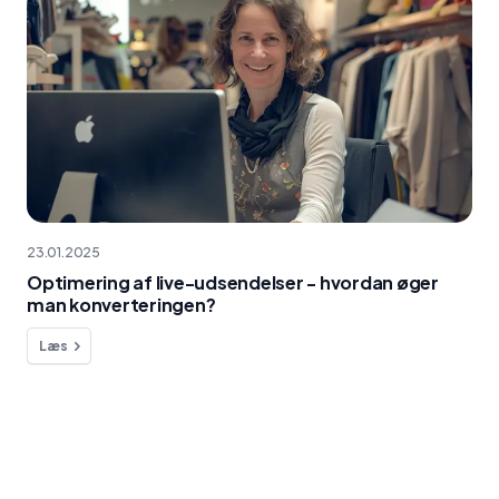
23.01.2025
Optimering af live-udsendelser - hvordan øger
man konverteringen?
Læs