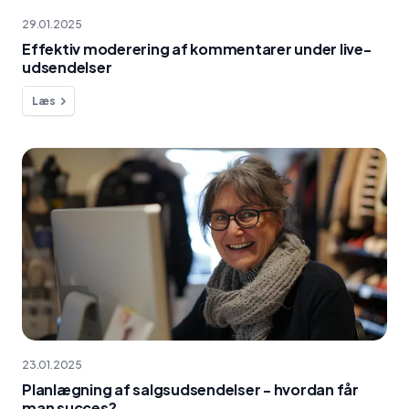
29.01.2025
Effektiv moderering af kommentarer under live-
udsendelser
Læs
23.01.2025
Planlægning af salgsudsendelser - hvordan får
man succes?