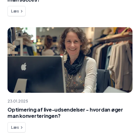
Læs
23.01.2025
Optimering af live-udsendelser - hvordan øger
man konverteringen?
Læs