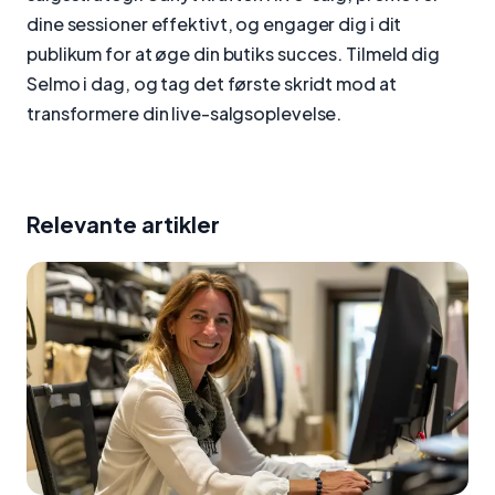
dine sessioner effektivt, og engager dig i dit
publikum for at øge din butiks succes. Tilmeld dig
Selmo i dag, og tag det første skridt mod at
transformere din live-salgsoplevelse.
Relevante artikler