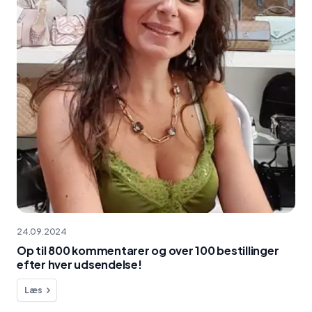
24.09.2024
Op til 800 kommentarer og over 100 bestillinger
efter hver udsendelse!
Læs