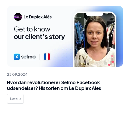
23.09.2024
Hvordan revolutionerer Selmo Facebook-
udsendelser? Historien om Le Duplex Ales
Læs