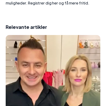
muligheder. Registrer dig her og få mere fritid.
Relevante artikler