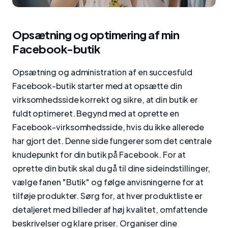
Opsætning og optimering af min
Facebook-butik
Opsætning og administration af en succesfuld
Facebook-butik starter med at opsætte din
virksomhedsside korrekt og sikre, at din butik er
fuldt optimeret. Begynd med at oprette en
Facebook-virksomhedsside, hvis du ikke allerede
har gjort det. Denne side fungerer som det centrale
knudepunkt for din butik på Facebook. For at
oprette din butik skal du gå til dine sideindstillinger,
vælge fanen "Butik" og følge anvisningerne for at
tilføje produkter. Sørg for, at hver produktliste er
detaljeret med billeder af høj kvalitet, omfattende
beskrivelser og klare priser. Organiser dine