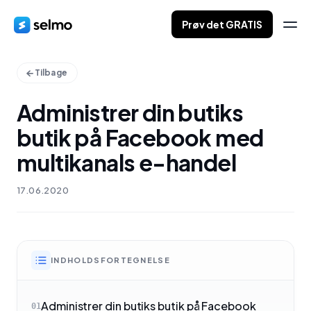
Prøv det GRATIS
Tilbage
Administrer din butiks
butik på Facebook med
multikanals e-handel
17.06.2020
INDHOLDSFORTEGNELSE
Administrer din butiks butik på Facebook
01