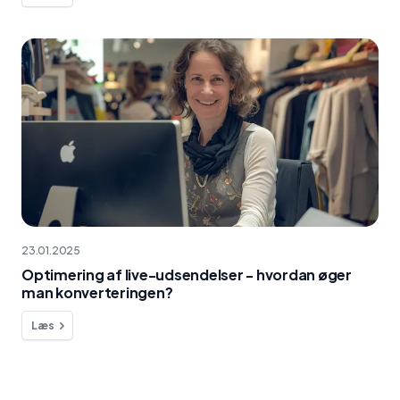
23.01.2025
Optimering af live-udsendelser - hvordan øger
man konverteringen?
Læs