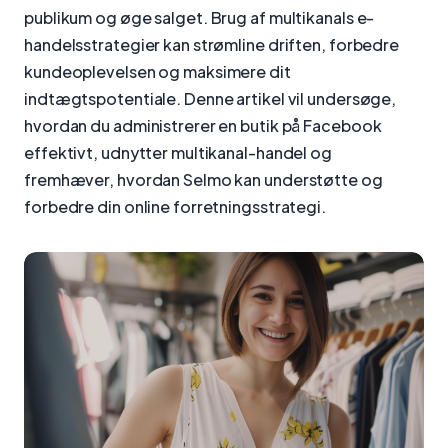
publikum og øge salget. Brug af multikanals e-
handelsstrategier kan strømline driften, forbedre
kundeoplevelsen og maksimere dit
indtægtspotentiale. Denne artikel vil undersøge,
hvordan du administrerer en butik på Facebook
effektivt, udnytter multikanal-handel og
fremhæver, hvordan Selmo kan understøtte og
forbedre din online forretningsstrategi.